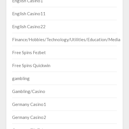
English Casino1
English Casino11
English Casino22
Finance/Hobbies/Technology/Utilities/Education/Media
Free Spins Fezbet
Free Spins Quickwin
gambling
Gambling/Casino
Germany Casino1
Germany Casino2