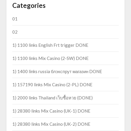
Categories
01
02
1) 1100 links English Frt trigger DONE
1) 1100 links Mix Casino (2-SW) DONE
1) 1400 links russia блэкспрут магазин DONE
1) 157190 links Mix Casino (2-PL) DONE
1) 2000 links Thailand เว็บซื้อหวย (DONE)
1) 28380 links Mix Casino (UK-1) DONE
1) 28380 links Mix Casino (UK-2) DONE