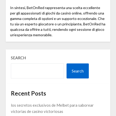
In sintesi, BetOnRed rappresenta una scelta eccellente
per gli appassionati di giochi da casinò online, offrendo una
gamma completa di opzioni e un supporto eccezionale. Che
tu sia un esperto giocatore o un principiante, BetOnRed ha
qualcosa da offrire a tutti, rendendo ogni sessione di gioco
un’esperienza memorabile.
SEARCH
Search
Recent Posts
los secretos exclusivos de Melbet para saborear
victorias de casino victoriosas