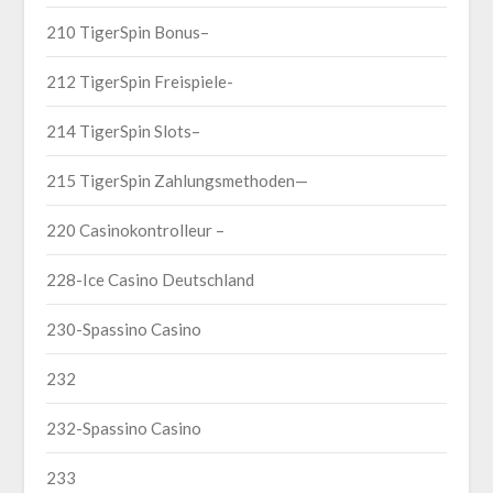
210 TigerSpin Bonus–
212 TigerSpin Freispiele-
214 TigerSpin Slots–
215 TigerSpin Zahlungsmethoden—
220 Casinokontrolleur –
228-Ice Casino Deutschland
230-Spassino Casino
232
232-Spassino Casino
233