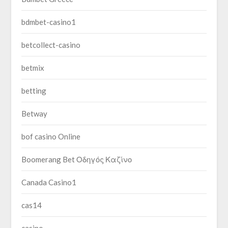
bdmbet-casino1
betcollect-casino
betmix
betting
Betway
bof casino Online
Boomerang Bet Οδηγός Καζίνο
Canada Casino1
cas14