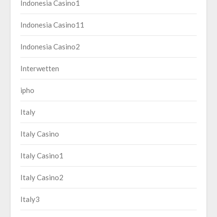
Indonesia Casino1
Indonesia Casino11
Indonesia Casino2
Interwetten
ipho
Italy
Italy Casino
Italy Casino1
Italy Casino2
Italy3