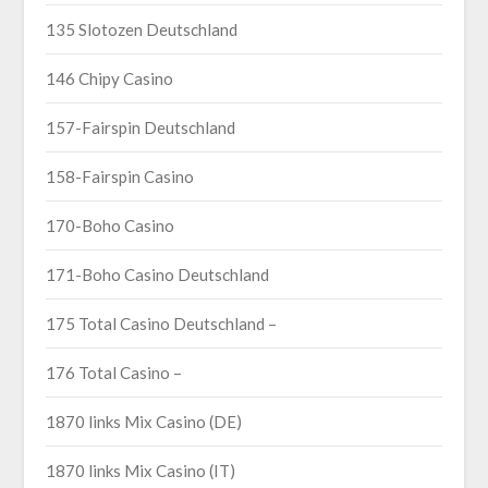
135 Slotozen Deutschland
146 Chipy Casino
157-Fairspin Deutschland
158-Fairspin Casino
170-Boho Casino
171-Boho Casino Deutschland
175 Total Casino Deutschland –
176 Total Casino –
1870 links Mix Casino (DE)
1870 links Mix Casino (IT)