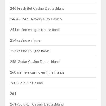
246 Fresh Bet Casino Deutschland
2464 – 2475 Revery Play Casino
251 casino en ligne france fiable
254 casino en ligne
257 casino en ligne fiable
258-Gudar Casino Deutschland
260 meilleur casino en ligne france
260-GoldRun Casino
261
261-GoldRun Casino Deutschland