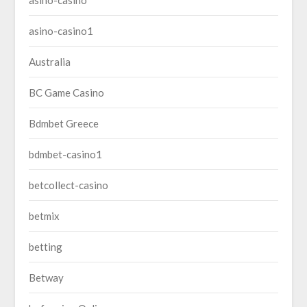
asino-casino1
Australia
BC Game Casino
Bdmbet Greece
bdmbet-casino1
betcollect-casino
betmix
betting
Betway