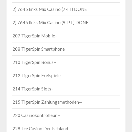
2) 7645 links Mix Casino (7-IT) DONE
2) 7645 links Mix Casino (9-PT) DONE
207 TigerSpin Mobile–
208 TigerSpin Smartphone
210 TigerSpin Bonus–
212 TigerSpin Freispiele-
214 TigerSpin Slots–
215 TigerSpin Zahlungsmethoden—
220 Casinokontrolleur –
228-Ice Casino Deutschland