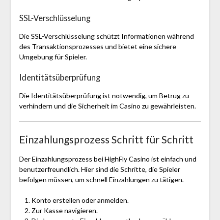
SSL-Verschlüsselung
Die SSL-Verschlüsselung schützt Informationen während
des Transaktionsprozesses und bietet eine sichere
Umgebung für Spieler.
Identitätsüberprüfung
Die Identitätsüberprüfung ist notwendig, um Betrug zu
verhindern und die Sicherheit im Casino zu gewährleisten.
Einzahlungsprozess Schritt für Schritt
Der Einzahlungsprozess bei HighFly Casino ist einfach und
benutzerfreundlich. Hier sind die Schritte, die Spieler
befolgen müssen, um schnell Einzahlungen zu tätigen.
Konto erstellen oder anmelden.
Zur Kasse navigieren.