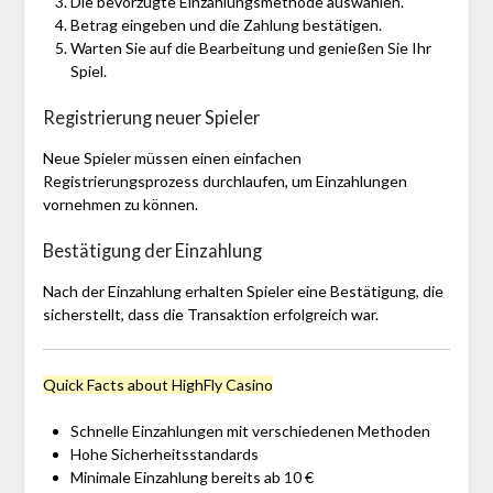
Die bevorzugte Einzahlungsmethode auswählen.
Betrag eingeben und die Zahlung bestätigen.
Warten Sie auf die Bearbeitung und genießen Sie Ihr
Spiel.
Registrierung neuer Spieler
Neue Spieler müssen einen einfachen
Registrierungsprozess durchlaufen, um Einzahlungen
vornehmen zu können.
Bestätigung der Einzahlung
Nach der Einzahlung erhalten Spieler eine Bestätigung, die
sicherstellt, dass die Transaktion erfolgreich war.
Quick Facts about HighFly Casino
Schnelle Einzahlungen mit verschiedenen Methoden
Hohe Sicherheitsstandards
Minimale Einzahlung bereits ab 10 €