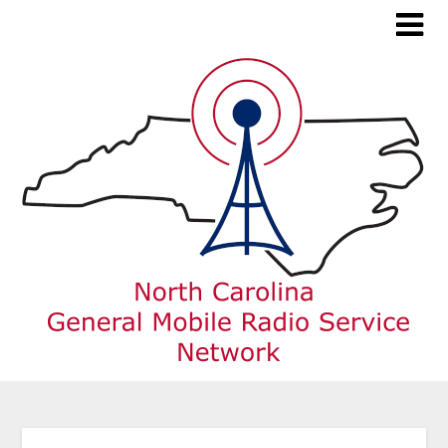
Skip
to
content