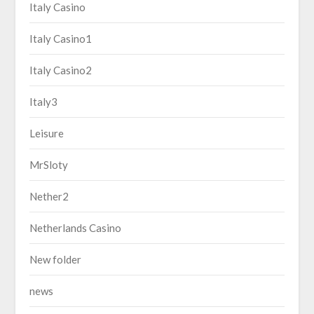
Italy Casino
Italy Casino1
Italy Casino2
Italy3
Leisure
MrSloty
Nether2
Netherlands Casino
New folder
news