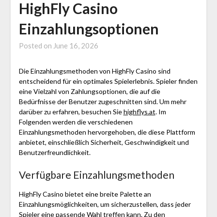
HighFly Casino
Einzahlungsoptionen
Posted on
June 16, 2026
Die Einzahlungsmethoden von HighFly Casino sind
entscheidend für ein optimales Spielerlebnis. Spieler finden
eine Vielzahl von Zahlungsoptionen, die auf die
Bedürfnisse der Benutzer zugeschnitten sind. Um mehr
darüber zu erfahren, besuchen Sie
highflys.at
. Im
Folgenden werden die verschiedenen
Einzahlungsmethoden hervorgehoben, die diese Plattform
anbietet, einschließlich Sicherheit, Geschwindigkeit und
Benutzerfreundlichkeit.
Verfügbare Einzahlungsmethoden
HighFly Casino bietet eine breite Palette an
Einzahlungsmöglichkeiten, um sicherzustellen, dass jeder
Spieler eine passende Wahl treffen kann. Zu den