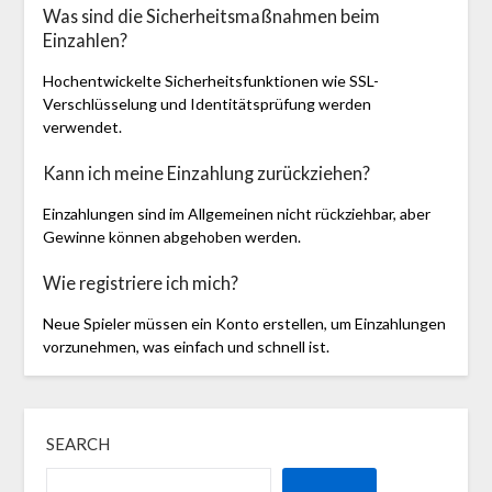
Was sind die Sicherheitsmaßnahmen beim
Einzahlen?
Hochentwickelte Sicherheitsfunktionen wie SSL-
Verschlüsselung und Identitätsprüfung werden
verwendet.
Kann ich meine Einzahlung zurückziehen?
Einzahlungen sind im Allgemeinen nicht rückziehbar, aber
Gewinne können abgehoben werden.
Wie registriere ich mich?
Neue Spieler müssen ein Konto erstellen, um Einzahlungen
vorzunehmen, was einfach und schnell ist.
SEARCH