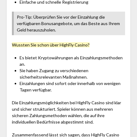
Einfache und schnelle Registrierung
Pro-Tip: Überprüfen Sie vor der Einzahlung die
verfügbaren Bonusangebote, um das Beste aus Ihrem
Geld herauszuholen.
Wussten Sie schon über HighFly Casino?
Es bietet Kryptowährungen als Einzahlungsmethoden
an.
Sie haben Zugang zu verschiedenen
sicherheitsrelevanten Maßnahmen.
Einzahlungen sind sofort oder innerhalb von wenigen
Tagen verfügbar.
Die Einzahlungsmöglichkeiten bei HighFly Casino sind klar
und sicher strukturiert. Spieler können aus mehreren
sicheren Zahlungsmethoden wählen, die auf ihre
individuellen Bedürfnisse abgestimmt sind.
Zusammenfassend lässt sich sagen, dass HighFly Casino