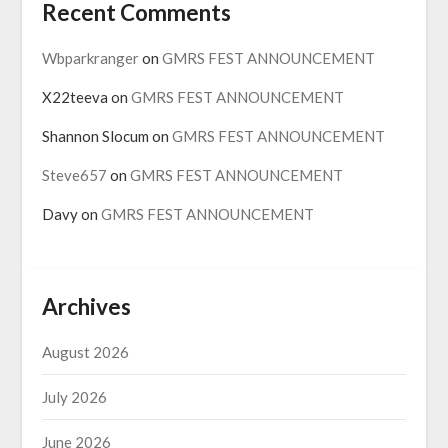
Recent Comments
Wbparkranger
on
GMRS FEST ANNOUNCEMENT
X22teeva
on
GMRS FEST ANNOUNCEMENT
Shannon Slocum
on
GMRS FEST ANNOUNCEMENT
Steve657
on
GMRS FEST ANNOUNCEMENT
Davy
on
GMRS FEST ANNOUNCEMENT
Archives
August 2026
July 2026
June 2026