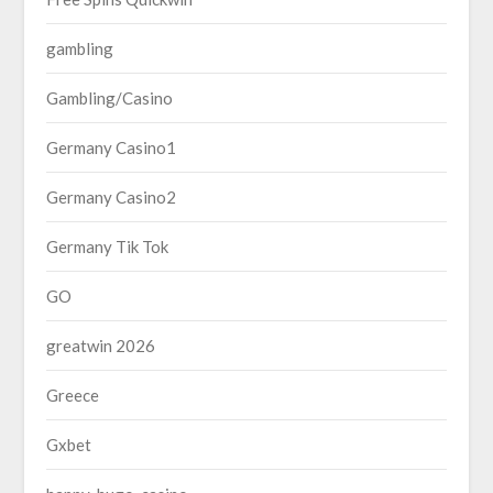
gambling
Gambling/Casino
Germany Casino1
Germany Casino2
Germany Tik Tok
GO
greatwin 2026
Greece
Gxbet