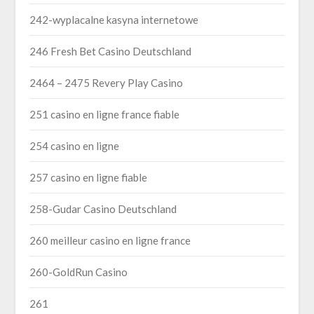
242-wyplacalne kasyna internetowe
246 Fresh Bet Casino Deutschland
2464 – 2475 Revery Play Casino
251 casino en ligne france fiable
254 casino en ligne
257 casino en ligne fiable
258-Gudar Casino Deutschland
260 meilleur casino en ligne france
260-GoldRun Casino
261