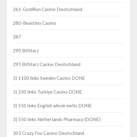
261-GoldRun Casino Deutschland
280-Beastino Casino
287
290 BitStarz
291 BitStarz Casino Deutschland
3) 1100 links Sweden Casino DONE
3) 330 links Turkiye Casino DONE
3) 550 links English whole melts DONE
3) 550 links Netherlands Pharmacy (DONE)
303 Crazy Fox Casino Deutschland