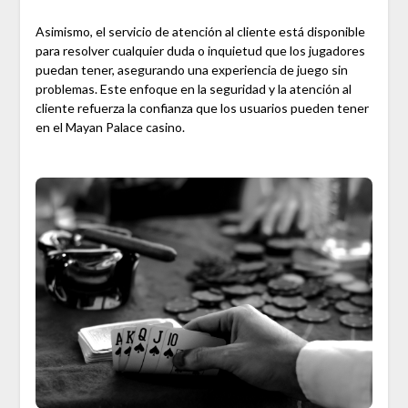
Asimismo, el servicio de atención al cliente está disponible
para resolver cualquier duda o inquietud que los jugadores
puedan tener, asegurando una experiencia de juego sin
problemas. Este enfoque en la seguridad y la atención al
cliente refuerza la confianza que los usuarios pueden tener
en el Mayan Palace casino.