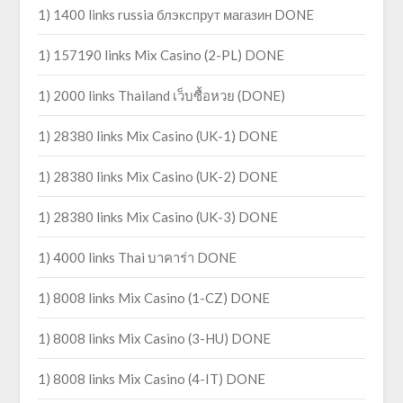
1) 1400 links russia блэкспрут магазин DONE
1) 157190 links Mix Casino (2-PL) DONE
1) 2000 links Thailand เว็บซื้อหวย (DONE)
1) 28380 links Mix Casino (UK-1) DONE
1) 28380 links Mix Casino (UK-2) DONE
1) 28380 links Mix Casino (UK-3) DONE
1) 4000 links Thai บาคาร่า DONE
1) 8008 links Mix Casino (1-CZ) DONE
1) 8008 links Mix Casino (3-HU) DONE
1) 8008 links Mix Casino (4-IT) DONE