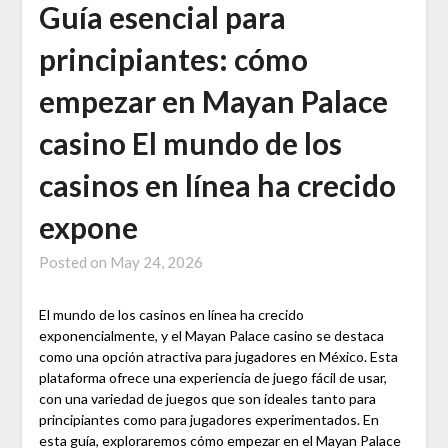
Guía esencial para
principiantes: cómo
empezar en Mayan Palace
casino El mundo de los
casinos en línea ha crecido
expone
Posted on
May 24, 2026
El mundo de los casinos en línea ha crecido
exponencialmente, y el Mayan Palace casino se destaca
como una opción atractiva para jugadores en México. Esta
plataforma ofrece una experiencia de juego fácil de usar,
con una variedad de juegos que son ideales tanto para
principiantes como para jugadores experimentados. En
esta guía, exploraremos cómo empezar en el Mayan Palace