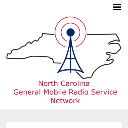
Skip
to
content