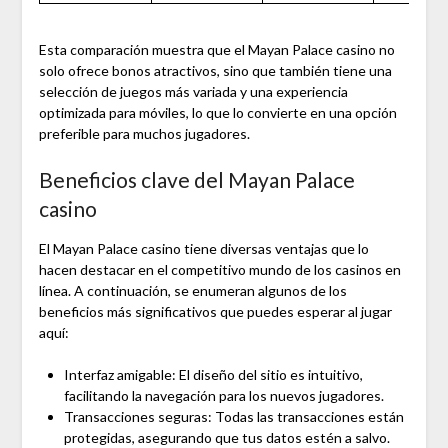
Esta comparación muestra que el Mayan Palace casino no
solo ofrece bonos atractivos, sino que también tiene una
selección de juegos más variada y una experiencia
optimizada para móviles, lo que lo convierte en una opción
preferible para muchos jugadores.
Beneficios clave del Mayan Palace
casino
El Mayan Palace casino tiene diversas ventajas que lo
hacen destacar en el competitivo mundo de los casinos en
línea. A continuación, se enumeran algunos de los
beneficios más significativos que puedes esperar al jugar
aquí:
Interfaz amigable: El diseño del sitio es intuitivo,
facilitando la navegación para los nuevos jugadores.
Transacciones seguras: Todas las transacciones están
protegidas, asegurando que tus datos estén a salvo.