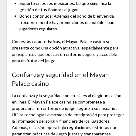
Soporte en pesos mexicanos: Lo que simplifica la
gestión de tus finanzas al jugar.
Bonos continuos: Además del bono de bienvenida,
frecuentemente hay promociones disponibles para
jugadores regulares.
Con estas características, el Mayan Palace casino se
presenta como una opción atractiva, especialmente para
principiantes que buscan un entorno seguro y accesible
para disfrutar del juego.
Confianza y seguridad en el Mayan
Palace casino
La confianza y la seguridad son cruciales al elegir un casino
en línea. El Mayan Palace casino se compromete a
proporcionar un entorno de juego seguro a sus usuarios.
Utiliza tecnologías avanzadas de encriptación para proteger
la información personal y financiera de los jugadores.
Además, el casino opera bajo regulaciones estrictas que
garantizan prácticas de juego justas y transparentes.