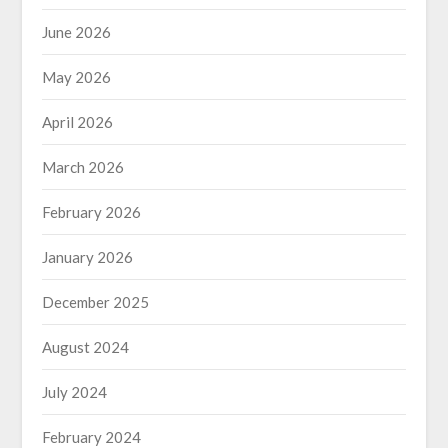
June 2026
May 2026
April 2026
March 2026
February 2026
January 2026
December 2025
August 2024
July 2024
February 2024