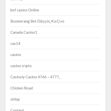
bof casino Online
Boomerang Bet Οδηγός Καζίνο
Canada Casino1
cas14
casino
casino cripto
Casinoly Casino 4766 – 4777_
Chicken Road
chilsp
Content