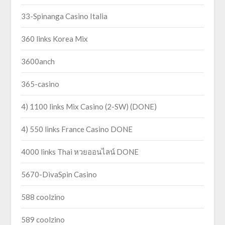
33-Spinanga Casino Italia
360 links Korea Mix
3600anch
365-casino
4) 1100 links Mix Casino (2-SW) (DONE)
4) 550 links France Casino DONE
4000 links Thai หวยออนไลน์ DONE
5670-DivaSpin Casino
588 coolzino
589 coolzino