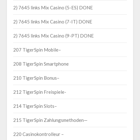
2) 7645 links Mix Casino (5-ES) DONE
2) 7645 links Mix Casino (7-IT) DONE
2) 7645 links Mix Casino (9-PT) DONE
207 TigerSpin Mobile–
208 TigerSpin Smartphone
210 TigerSpin Bonus–
212 TigerSpin Freispiele-
214 TigerSpin Slots–
215 TigerSpin Zahlungsmethoden—
220 Casinokontrolleur –