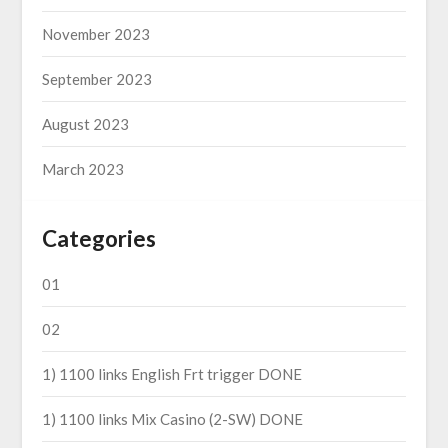
November 2023
September 2023
August 2023
March 2023
Categories
01
02
1) 1100 links English Frt trigger DONE
1) 1100 links Mix Casino (2-SW) DONE