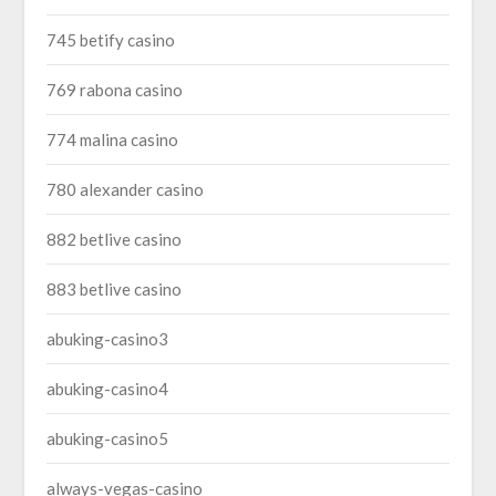
745 betify casino
769 rabona casino
774 malina casino
780 alexander casino
882 betlive casino
883 betlive casino
abuking-casino3
abuking-casino4
abuking-casino5
always-vegas-casino