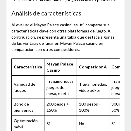
Análisis de características
Al evaluar el Mayan Palace casino, es útil comparar sus
características clave con otras plataformas de juego. A
continuación, se presenta una tabla que destaca algunas
de las ventajas de jugar en Mayan Palace casino en
comparación con otros competidores.
Mayan Palace
Característica
Competidor A
Competid
Casino
Tragamonedas,
Tragamone
Variedad de
Tragamonedas,
juegos de
juegos de
juegos
video póker
mesa, ruleta
mesa
Bono de
200 pesos +
100 pesos +
300 pesos
bienvenida
150%
100%
50%
Optimización
Sí
No
Sí
móvil