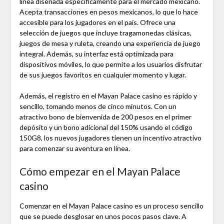
línea diseñada específicamente para el mercado mexicano.
Acepta transacciones en pesos mexicanos, lo que lo hace
accesible para los jugadores en el país. Ofrece una
selección de juegos que incluye tragamonedas clásicas,
juegos de mesa y ruleta, creando una experiencia de juego
integral. Además, su interfaz está optimizada para
dispositivos móviles, lo que permite a los usuarios disfrutar
de sus juegos favoritos en cualquier momento y lugar.
Además, el registro en el Mayan Palace casino es rápido y
sencillo, tomando menos de cinco minutos. Con un
atractivo bono de bienvenida de 200 pesos en el primer
depósito y un bono adicional del 150% usando el código
150G8, los nuevos jugadores tienen un incentivo atractivo
para comenzar su aventura en línea.
Cómo empezar en el Mayan Palace
casino
Comenzar en el Mayan Palace casino es un proceso sencillo
que se puede desglosar en unos pocos pasos clave. A