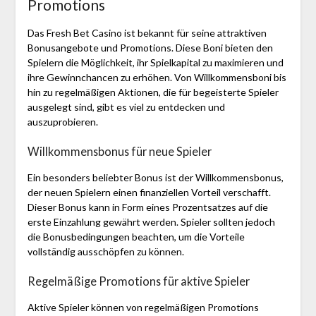
Promotions
Das Fresh Bet Casino ist bekannt für seine attraktiven
Bonusangebote und Promotions. Diese Boni bieten den
Spielern die Möglichkeit, ihr Spielkapital zu maximieren und
ihre Gewinnchancen zu erhöhen. Von Willkommensboni bis
hin zu regelmäßigen Aktionen, die für begeisterte Spieler
ausgelegt sind, gibt es viel zu entdecken und
auszuprobieren.
Willkommensbonus für neue Spieler
Ein besonders beliebter Bonus ist der Willkommensbonus,
der neuen Spielern einen finanziellen Vorteil verschafft.
Dieser Bonus kann in Form eines Prozentsatzes auf die
erste Einzahlung gewährt werden. Spieler sollten jedoch
die Bonusbedingungen beachten, um die Vorteile
vollständig ausschöpfen zu können.
Regelmäßige Promotions für aktive Spieler
Aktive Spieler können von regelmäßigen Promotions