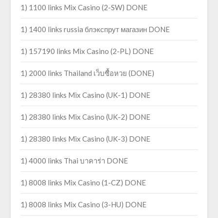
1) 1100 links Mix Casino (2-SW) DONE
1) 1400 links russia блэкспрут магазин DONE
1) 157190 links Mix Casino (2-PL) DONE
1) 2000 links Thailand เว็บซื้อหวย (DONE)
1) 28380 links Mix Casino (UK-1) DONE
1) 28380 links Mix Casino (UK-2) DONE
1) 28380 links Mix Casino (UK-3) DONE
1) 4000 links Thai บาคาร่า DONE
1) 8008 links Mix Casino (1-CZ) DONE
1) 8008 links Mix Casino (3-HU) DONE