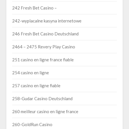
242 Fresh Bet Casino –
242-wyplacalne kasyna internetowe
246 Fresh Bet Casino Deutschland
2464 – 2475 Revery Play Casino
251 casino en ligne france fiable
254 casino en ligne
257 casino en ligne fiable
258-Gudar Casino Deutschland
260 meilleur casino en ligne france
260-GoldRun Casino