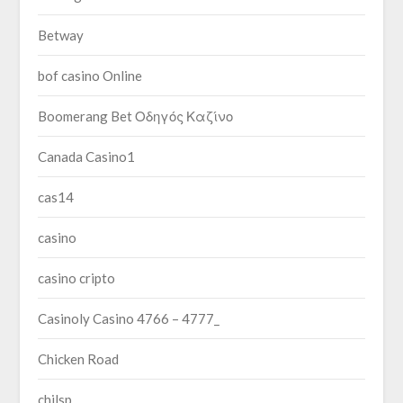
Betway
bof casino Online
Boomerang Bet Οδηγός Καζίνο
Canada Casino1
cas14
casino
casino cripto
Casinoly Casino 4766 – 4777_
Chicken Road
chilsp