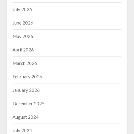
July 2026
June 2026
May 2026
April 2026
March 2026
February 2026
January 2026
December 2025
August 2024
July 2024