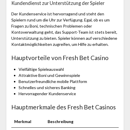
Kundendienst zur Unterstützung der Spieler
Der Kundenservice ist hervorragend und steht den
Spielern rund um die Uhr zur Verfügung. Egal, ob es um
Fragen zu Boni, technischen Problemen oder
Kontoverwaltung geht, das Support-Team ist stets bereit,
Unterstützung zu bieten. Spieler können auf verschiedene
Kontaktmöglichkeiten zugreifen, um Hilfe zu erhalten.
Hauptvorteile von Fresh Bet Casino
Vielfältige Spieleauswahl
Attraktive Boni und Gewinnspiele
Benutzerfreundliche mobile Plattform
Schnelles und sicheres Banking
Hervorragender Kundenservice
Hauptmerkmale des Fresh Bet Casinos
Merkmal
Beschreibung