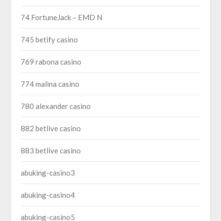
74 FortuneJack – EMD N
745 betify casino
769 rabona casino
774 malina casino
780 alexander casino
882 betlive casino
883 betlive casino
abuking-casino3
abuking-casino4
abuking-casino5