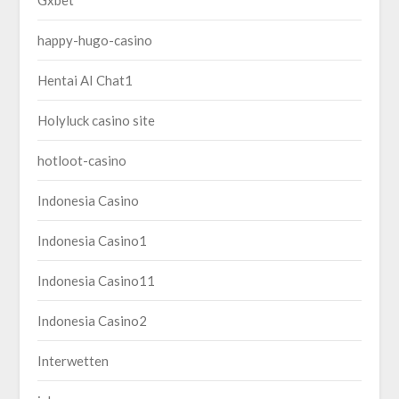
happy-hugo-casino
Hentai AI Chat1
Holyluck casino site
hotloot-casino
Indonesia Casino
Indonesia Casino1
Indonesia Casino11
Indonesia Casino2
Interwetten