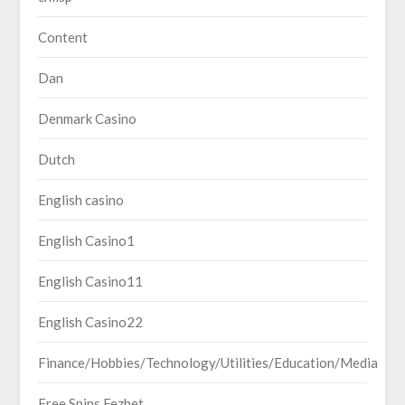
Content
Dan
Denmark Casino
Dutch
English casino
English Casino1
English Casino11
English Casino22
Finance/Hobbies/Technology/Utilities/Education/Media
Free Spins Fezbet