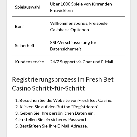
Über 1000 Spiele von führenden
Spielauswahl
Entwicklern
Willkommensbonus, Freispiele,
Boni
Cashback-Optionen
SSL-Verschlüsselung für
Sicherheit
Datensicherheit
Kundenservice
24/7 Support via Chat und E-Mail
Registrierungsprozess im Fresh Bet
Casino Schritt-für-Schritt
Besuchen Sie die Website von Fresh Bet Casino.
Klicken Sie auf den Button “Registrieren”.
Geben Sie Ihre persönlichen Daten ein.
Erstellen Sie ein sicheres Passwort.
Bestätigen Sie Ihre E-Mail-Adresse.