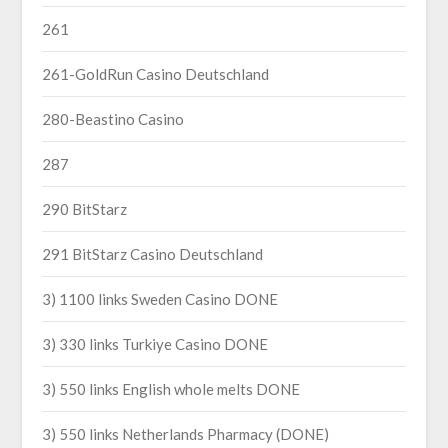
261
261-GoldRun Casino Deutschland
280-Beastino Casino
287
290 BitStarz
291 BitStarz Casino Deutschland
3) 1100 links Sweden Casino DONE
3) 330 links Turkiye Casino DONE
3) 550 links English whole melts DONE
3) 550 links Netherlands Pharmacy (DONE)