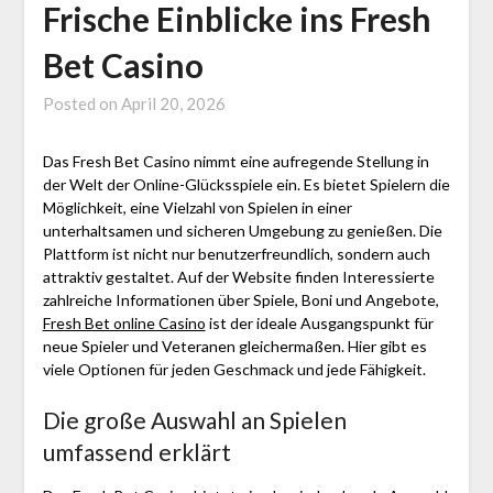
Frische Einblicke ins Fresh
Bet Casino
Posted on
April 20, 2026
Das Fresh Bet Casino nimmt eine aufregende Stellung in
der Welt der Online-Glücksspiele ein. Es bietet Spielern die
Möglichkeit, eine Vielzahl von Spielen in einer
unterhaltsamen und sicheren Umgebung zu genießen. Die
Plattform ist nicht nur benutzerfreundlich, sondern auch
attraktiv gestaltet. Auf der Website finden Interessierte
zahlreiche Informationen über Spiele, Boni und Angebote,
Fresh Bet online Casino
ist der ideale Ausgangspunkt für
neue Spieler und Veteranen gleichermaßen. Hier gibt es
viele Optionen für jeden Geschmack und jede Fähigkeit.
Die große Auswahl an Spielen
umfassend erklärt