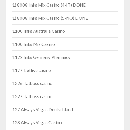
1) 8008 links Mix Casino (4-IT) DONE
1) 8008 links Mix Casino (5-NO) DONE
1100 links Australia Casino
1100 links Mix Casino
1122 links Germany Pharmacy
1177-betlive casino
1226-fatboss casino
1227-fatboss casino
127 Always Vegas Deutschland—
128 Always Vegas Casino—