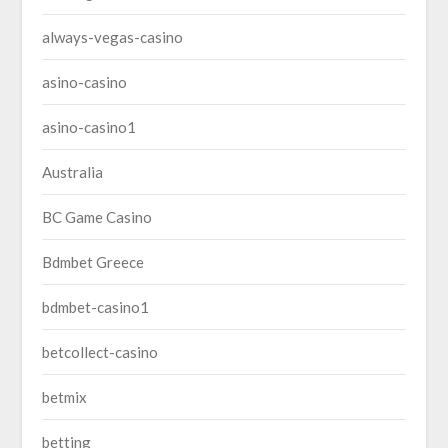
always-vegas-casino
asino-casino
asino-casino1
Australia
BC Game Casino
Bdmbet Greece
bdmbet-casino1
betcollect-casino
betmix
betting