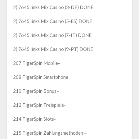
2) 7645 links Mix Casino (3-DE) DONE
2) 7645 links Mix Casino (5-ES) DONE
2) 7645 links Mix Casino (7-IT) DONE
2) 7645 links Mix Casino (9-PT) DONE
207 TigerSpin Mobile–
208 TigerSpin Smartphone
210 TigerSpin Bonus–
212 TigerSpin Freispiele-
214 TigerSpin Slots–
215 TigerSpin Zahlungsmethoden—