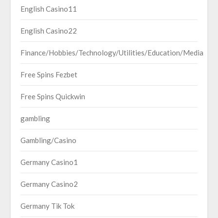
English Casino11
English Casino22
Finance/Hobbies/Technology/Utilities/Education/Media
Free Spins Fezbet
Free Spins Quickwin
gambling
Gambling/Casino
Germany Casino1
Germany Casino2
Germany Tik Tok