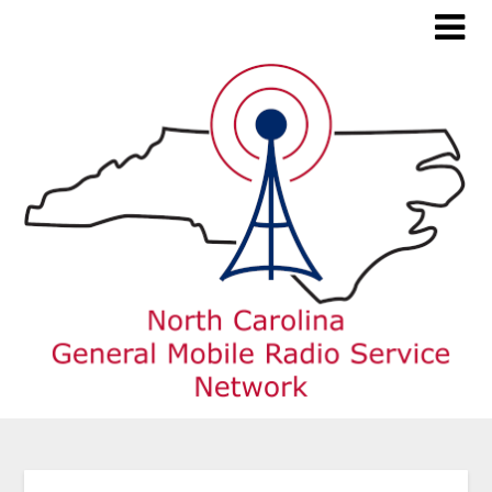
Skip
to
content