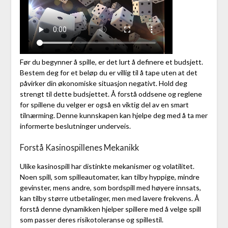
Før du begynner å spille, er det lurt å definere et budsjett.
Bestem deg for et beløp du er villig til å tape uten at det
påvirker din økonomiske situasjon negativt. Hold deg
strengt til dette budsjettet. Å forstå oddsene og reglene
for spillene du velger er også en viktig del av en smart
tilnærming. Denne kunnskapen kan hjelpe deg med å ta mer
informerte beslutninger underveis.
Forstå Kasinospillenes Mekanikk
Ulike kasinospill har distinkte mekanismer og volatilitet.
Noen spill, som spilleautomater, kan tilby hyppige, mindre
gevinster, mens andre, som bordspill med høyere innsats,
kan tilby større utbetalinger, men med lavere frekvens. Å
forstå denne dynamikken hjelper spillere med å velge spill
som passer deres risikotoleranse og spillestil.