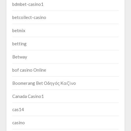
bdmbet-casino1
betcollect-casino
betmix
betting
Betway
bof casino Online
Boomerang Bet Οδηγός Καζίνο
Canada Casino1
cas14
casino