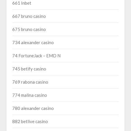
661 Inbet
667 bruno casino
675 bruno casino
734 alexander casino
74 FortuneJack – EMD N
745 betify casino
769 rabona casino
774 malina casino
780 alexander casino
882 betlive casino