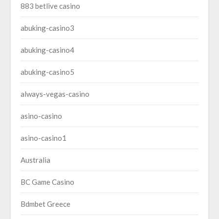
883 betlive casino
abuking-casino3
abuking-casino4
abuking-casino5
always-vegas-casino
asino-casino
asino-casino1
Australia
BC Game Casino
Bdmbet Greece