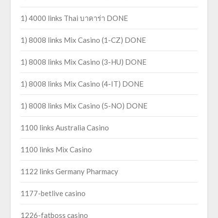
1) 4000 links Thai บาคาร่า DONE
1) 8008 links Mix Casino (1-CZ) DONE
1) 8008 links Mix Casino (3-HU) DONE
1) 8008 links Mix Casino (4-IT) DONE
1) 8008 links Mix Casino (5-NO) DONE
1100 links Australia Casino
1100 links Mix Casino
1122 links Germany Pharmacy
1177-betlive casino
1226-fatboss casino