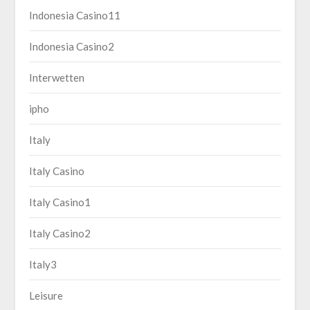
Indonesia Casino11
Indonesia Casino2
Interwetten
ipho
Italy
Italy Casino
Italy Casino1
Italy Casino2
Italy3
Leisure