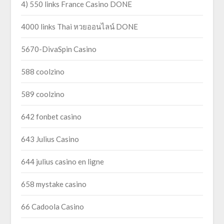
4) 550 links France Casino DONE
4000 links Thai หวยออนไลน์ DONE
5670-DivaSpin Casino
588 coolzino
589 coolzino
642 fonbet casino
643 Julius Casino
644 julius casino en ligne
658 mystake casino
66 Cadoola Casino