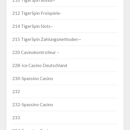
210 TigerSpin Bonus–
212 TigerSpin Freispiele-
214 TigerSpin Slots–
215 TigerSpin Zahlungsmethoden—
220 Casinokontrolleur –
228-Ice Casino Deutschland
230-Spassino Casino
232
232-Spassino Casino
233