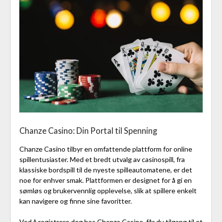
Chanze Casino: Din Portal til Spenning
Chanze Casino tilbyr en omfattende plattform for online
spillentusiaster. Med et bredt utvalg av casinospill, fra
klassiske bordspill til de nyeste spilleautomatene, er det
noe for enhver smak. Plattformen er designet for å gi en
sømløs og brukervennlig opplevelse, slik at spillere enkelt
kan navigere og finne sine favoritter.
Ved å registrere deg hos Chanze Casino, får du tilgang til et