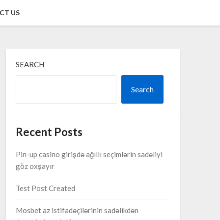
CT US
SEARCH
Search
Recent Posts
Pin-up casino girişdə ağıllı seçimlərin sadəliyi
göz oxşayır
Test Post Created
Mosbet az istifadəçilərinin sadəlikdən