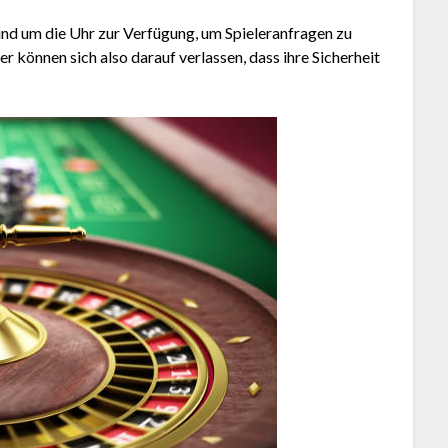
und um die Uhr zur Verfügung, um Spieleranfragen zu
r können sich also darauf verlassen, dass ihre Sicherheit