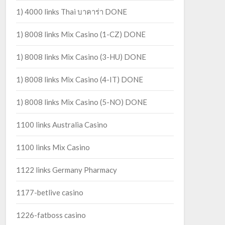
1) 4000 links Thai บาคาร่า DONE
1) 8008 links Mix Casino (1-CZ) DONE
1) 8008 links Mix Casino (3-HU) DONE
1) 8008 links Mix Casino (4-IT) DONE
1) 8008 links Mix Casino (5-NO) DONE
1100 links Australia Casino
1100 links Mix Casino
1122 links Germany Pharmacy
1177-betlive casino
1226-fatboss casino