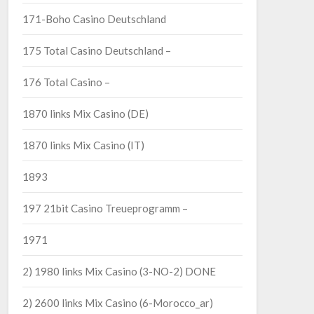
171-Boho Casino Deutschland
175 Total Casino Deutschland –
176 Total Casino –
1870 links Mix Casino (DE)
1870 links Mix Casino (IT)
1893
197 21bit Casino Treueprogramm –
1971
2) 1980 links Mix Casino (3-NO-2) DONE
2) 2600 links Mix Casino (6-Morocco_ar)