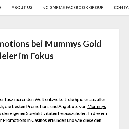
E
ABOUT US
NC GMRMS FACEBOOK GROUP
CONTA
omotions bei Mummys Gold
ieler im Fokus
er faszinierenden Welt entwickelt, die Spieler aus aller
slich, die besten Promotions und Angebote von
Mummys
s den eigenen Spielaktivitäten herauszuholen. In diesem
er Promotions in Casinos erkunden und wie diese den