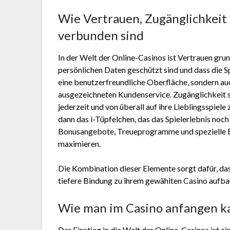
Wie Vertrauen, Zugänglichkeit
verbunden sind
In der Welt der Online-Casinos ist Vertrauen grun
persönlichen Daten geschützt sind und dass die Sp
eine benutzerfreundliche Oberfläche, sondern a
ausgezeichneten Kundenservice. Zugänglichkeit sp
jederzeit und von überall auf ihre Lieblingsspie
dann das i-Tüpfelchen, das das Spielerlebnis no
Bonusangebote, Treueprogramme und spezielle E
maximieren.
Die Kombination dieser Elemente sorgt dafür, dass
tiefere Bindung zu ihrem gewählten Casino aufba
Wie man im Casino anfangen k
Der Einstieg in die Welt der Online-Casinos ist ein