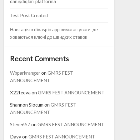
danışdıqları platforma
Test Post Created
Навігація в divaspin app вимагає уваги: де
ховаються ключі до швидких ставок
Recent Comments
Wbparkranger
on
GMRS FEST
ANNOUNCEMENT
X22teeva
on
GMRS FEST ANNOUNCEMENT
Shannon Slocum
on
GMRS FEST
ANNOUNCEMENT
Steve657
on
GMRS FEST ANNOUNCEMENT
Davy
on
GMRS FEST ANNOUNCEMENT