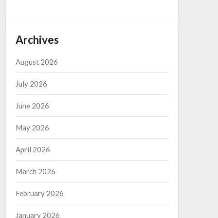
Archives
August 2026
July 2026
June 2026
May 2026
April 2026
March 2026
February 2026
January 2026