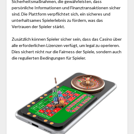
Sicherheitsmaßnahmen, die gewährleisten, dass
persönliche Informationen und Finanztransaktionen sicher
sind. Die Plattform verpflichtet sich, ein sicheres und
unterhaltsames Spielerlebnis zu fördern, was das
Vertrauen der Spieler stärkt.
Zusätzlich können Spieler sicher sein, dass das Casino über
alle erforderlichen Lizenzen verfügt, um legal zu operieren.
Dies sichert nicht nur die Fairness der Spiele, sondern auch
die regulierten Bedingungen für Spieler.