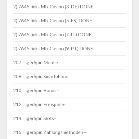
2) 7645 links Mix Casino (3-DE) DONE
2) 7645 links Mix Casino (5-ES) DONE
2) 7645 links Mix Casino (7-IT) DONE
2) 7645 links Mix Casino (9-PT) DONE
207 TigerSpin Mobile–
208 TigerSpin Smartphone
210 TigerSpin Bonus–
212 TigerSpin Freispiele-
214 TigerSpin Slots–
215 TigerSpin Zahlungsmethoden—