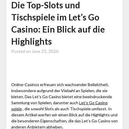
Die Top-Slots und
Tischspiele im Let’s Go
Casino: Ein Blick auf die
Highlights
Posted on
June 23, 2026
Online-Casinos erfreuen sich wachsender Beliebtheit,
insbesondere aufgrund der Vielzahl an Spielen, die sie
bieten. Das Let’s Go Casino bietet eine beeindruckende
Sammlung von Spielen, darunter auch
Let’s Go Casino
spiele
, die sowohl Slots als auch Tischspiele umfasst. In
diesem Artikel werfen wir einen Blick auf die Highlights und
die besonderen Eigenschaften, die das Let’s Go Casino von
anderen Anbietern abheben.