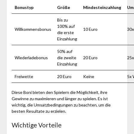
Bonustyp
Größe
Mindesteinzahlung
Um
Bis zu
100% auf
Willkommensbonus
10 Euro
30x
die erste
Einzahlung
50% auf
Wiederladebonus
die zweite
20 Euro
25x
Einzahlung
Freiwette
20 Euro
Keine
5x 
Diese Boni bieten den Spielern die Möglichkeit, ihre
Gewinne zu maximieren und länger zu spielen. Es ist
wichtig, die Umsatzbedingungen zu beachten, um die
besten Resultate zu erzielen.
Wichtige Vorteile