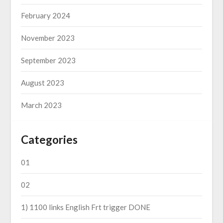
February 2024
November 2023
September 2023
August 2023
March 2023
Categories
01
02
1) 1100 links English Frt trigger DONE