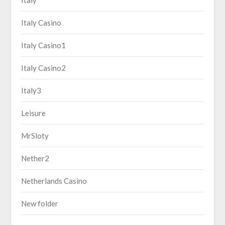
Italy
Italy Casino
Italy Casino1
Italy Casino2
Italy3
Leisure
MrSloty
Nether2
Netherlands Casino
New folder