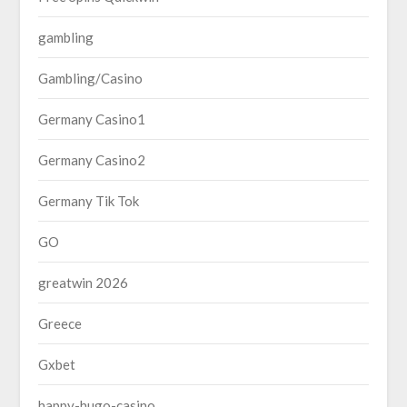
gambling
Gambling/Casino
Germany Casino1
Germany Casino2
Germany Tik Tok
GO
greatwin 2026
Greece
Gxbet
happy-hugo-casino