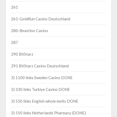
261
261-GoldRun Casino Deutschland
280-Beastino Casino
287
290 BitStarz
291 BitStarz Casino Deutschland
3) 1100 links Sweden Casino DONE
3) 330 links Turkiye Casino DONE
3) 550 links English whole melts DONE
3) 550 links Netherlands Pharmacy (DONE)