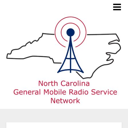
Skip
to
content