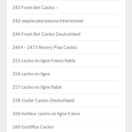
242 Fresh Bet Casino –
242-wyplacalne kasyna internetowe
246 Fresh Bet Casino Deutschland
2464 – 2475 Revery Play Casino
251 casino en ligne france fiable
254 casino en ligne
257 casino en ligne fiable
258-Gudar Casino Deutschland
260 meilleur casino en ligne france
260-GoldRun Casino