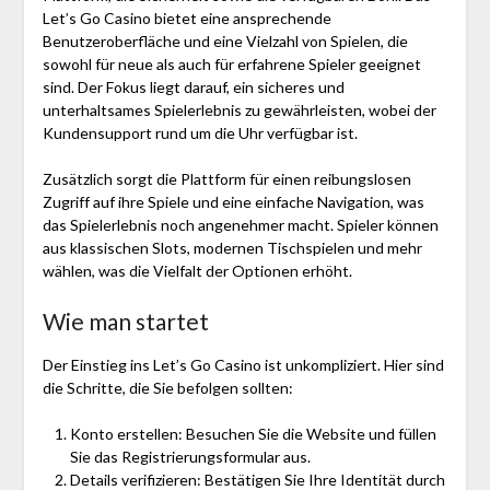
Let’s Go Casino bietet eine ansprechende
Benutzeroberfläche und eine Vielzahl von Spielen, die
sowohl für neue als auch für erfahrene Spieler geeignet
sind. Der Fokus liegt darauf, ein sicheres und
unterhaltsames Spielerlebnis zu gewährleisten, wobei der
Kundensupport rund um die Uhr verfügbar ist.
Zusätzlich sorgt die Plattform für einen reibungslosen
Zugriff auf ihre Spiele und eine einfache Navigation, was
das Spielerlebnis noch angenehmer macht. Spieler können
aus klassischen Slots, modernen Tischspielen und mehr
wählen, was die Vielfalt der Optionen erhöht.
Wie man startet
Der Einstieg ins Let’s Go Casino ist unkompliziert. Hier sind
die Schritte, die Sie befolgen sollten:
Konto erstellen:
Besuchen Sie die Website und füllen
Sie das Registrierungsformular aus.
Details verifizieren:
Bestätigen Sie Ihre Identität durch