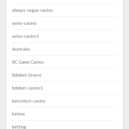
always-vegas-casino
asino-casino
asino-casino1
Australia
BC Game Casino
Bdmbet Greece
bdmbet-casino1
betcollect-casino
betmix
betting