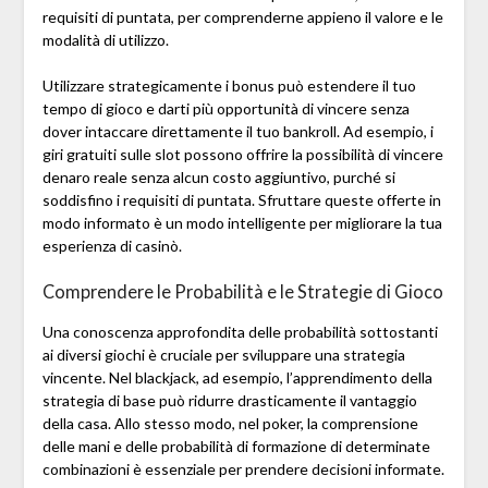
requisiti di puntata, per comprenderne appieno il valore e le
modalità di utilizzo.
Utilizzare strategicamente i bonus può estendere il tuo
tempo di gioco e darti più opportunità di vincere senza
dover intaccare direttamente il tuo bankroll. Ad esempio, i
giri gratuiti sulle slot possono offrire la possibilità di vincere
denaro reale senza alcun costo aggiuntivo, purché si
soddisfino i requisiti di puntata. Sfruttare queste offerte in
modo informato è un modo intelligente per migliorare la tua
esperienza di casinò.
Comprendere le Probabilità e le Strategie di Gioco
Una conoscenza approfondita delle probabilità sottostanti
ai diversi giochi è cruciale per sviluppare una strategia
vincente. Nel blackjack, ad esempio, l’apprendimento della
strategia di base può ridurre drasticamente il vantaggio
della casa. Allo stesso modo, nel poker, la comprensione
delle mani e delle probabilità di formazione di determinate
combinazioni è essenziale per prendere decisioni informate.