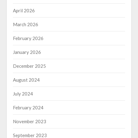
April 2026
March 2026
February 2026
January 2026
December 2025
August 2024
July 2024
February 2024
November 2023
September 2023