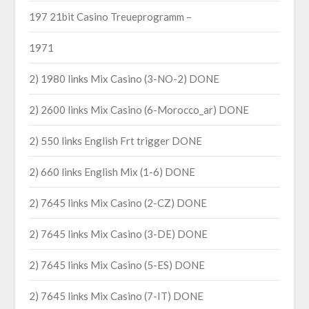
197 21bit Casino Treueprogramm –
1971
2) 1980 links Mix Casino (3-NO-2) DONE
2) 2600 links Mix Casino (6-Morocco_ar) DONE
2) 550 links English Frt trigger DONE
2) 660 links English Mix (1-6) DONE
2) 7645 links Mix Casino (2-CZ) DONE
2) 7645 links Mix Casino (3-DE) DONE
2) 7645 links Mix Casino (5-ES) DONE
2) 7645 links Mix Casino (7-IT) DONE