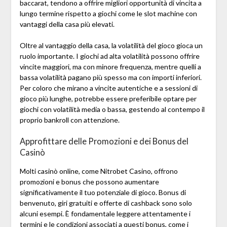
baccarat, tendono a offrire migliori opportunità di vincita a
lungo termine rispetto a giochi come le slot machine con
vantaggi della casa più elevati.
Oltre al vantaggio della casa, la volatilità del gioco gioca un
ruolo importante. I giochi ad alta volatilità possono offrire
vincite maggiori, ma con minore frequenza, mentre quelli a
bassa volatilità pagano più spesso ma con importi inferiori.
Per coloro che mirano a vincite autentiche e a sessioni di
gioco più lunghe, potrebbe essere preferibile optare per
giochi con volatilità media o bassa, gestendo al contempo il
proprio bankroll con attenzione.
Approfittare delle Promozioni e dei Bonus del
Casinò
Molti casinò online, come Nitrobet Casino, offrono
promozioni e bonus che possono aumentare
significativamente il tuo potenziale di gioco. Bonus di
benvenuto, giri gratuiti e offerte di cashback sono solo
alcuni esempi. È fondamentale leggere attentamente i
termini e le condizioni associati a questi bonus, come i