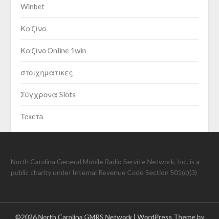
Winbet
Καζίνο
Καζίνο Online 1win
στοιχηματικες
Σύγχρονα Slots
Текста
North Carolina General Mobile Radio Service Network, Inc. is a
public charity under Internal Revenue Code Section 501(c)(3)
©2026 North Carolina GMRS Network
| WordPress Theme by