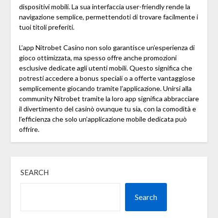
dispositivi mobili. La sua interfaccia user-friendly rende la
navigazione semplice, permettendoti di trovare facilmente i
tuoi titoli preferiti.
L’app Nitrobet Casino non solo garantisce un’esperienza di
gioco ottimizzata, ma spesso offre anche promozioni
esclusive dedicate agli utenti mobili. Questo significa che
potresti accedere a bonus speciali o a offerte vantaggiose
semplicemente giocando tramite l’applicazione. Unirsi alla
community Nitrobet tramite la loro app significa abbracciare
il divertimento del casinò ovunque tu sia, con la comodità e
l’efficienza che solo un’applicazione mobile dedicata può
offrire.
SEARCH
Search