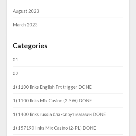
August 2023
March 2023
Categories
01
02
1) 1100 links English Frt trigger DONE
1) 1100 links Mix Casino (2-SW) DONE
1) 1400 links russia блэкспрут магазин DONE
1) 157190 links Mix Casino (2-PL) DONE