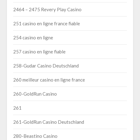
2464 – 2475 Revery Play Casino
251 casino en ligne france fiable
254 casino en ligne
257 casino en ligne fiable
258-Gudar Casino Deutschland
260 meilleur casino en ligne france
260-GoldRun Casino
261
261-GoldRun Casino Deutschland
280-Beastino Casino