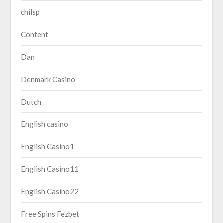
chilsp
Content
Dan
Denmark Casino
Dutch
English casino
English Casino1
English Casino11
English Casino22
Free Spins Fezbet