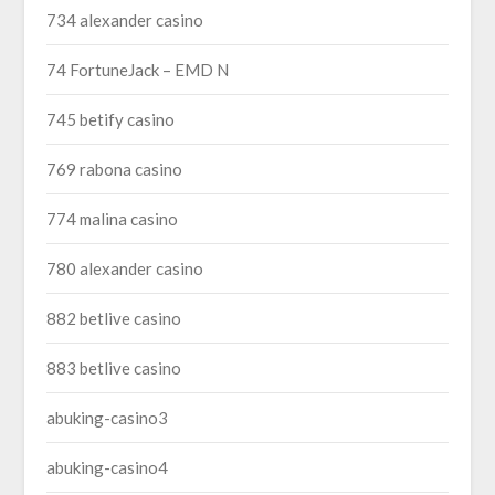
734 alexander casino
74 FortuneJack – EMD N
745 betify casino
769 rabona casino
774 malina casino
780 alexander casino
882 betlive casino
883 betlive casino
abuking-casino3
abuking-casino4