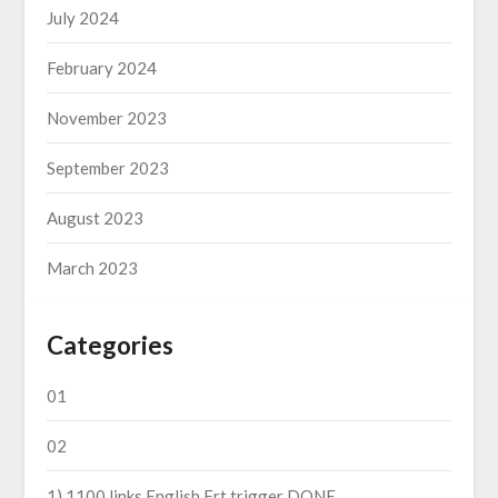
July 2024
February 2024
November 2023
September 2023
August 2023
March 2023
Categories
01
02
1) 1100 links English Frt trigger DONE