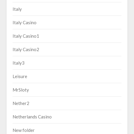
Italy
Italy Casino
Italy Casino1
Italy Casino2
Italy3
Leisure
MrSloty
Nether2
Netherlands Casino
New folder