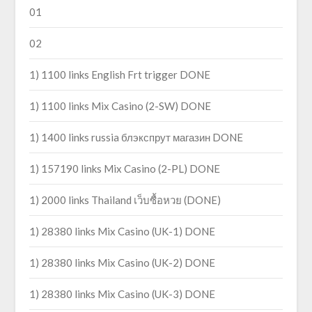
01
02
1) 1100 links English Frt trigger DONE
1) 1100 links Mix Casino (2-SW) DONE
1) 1400 links russia блэкспрут магазин DONE
1) 157190 links Mix Casino (2-PL) DONE
1) 2000 links Thailand เว็บซื้อหวย (DONE)
1) 28380 links Mix Casino (UK-1) DONE
1) 28380 links Mix Casino (UK-2) DONE
1) 28380 links Mix Casino (UK-3) DONE