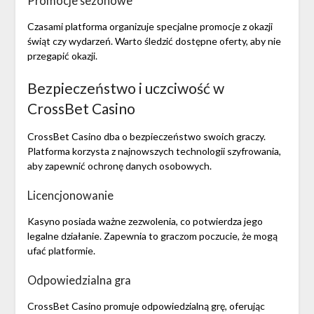
Promocje sezonowe
Czasami platforma organizuje specjalne promocje z okazji
świąt czy wydarzeń. Warto śledzić dostępne oferty, aby nie
przegapić okazji.
Bezpieczeństwo i uczciwość w
CrossBet Casino
CrossBet Casino dba o bezpieczeństwo swoich graczy.
Platforma korzysta z najnowszych technologii szyfrowania,
aby zapewnić ochronę danych osobowych.
Licencjonowanie
Kasyno posiada ważne zezwolenia, co potwierdza jego
legalne działanie. Zapewnia to graczom poczucie, że mogą
ufać platformie.
Odpowiedzialna gra
CrossBet Casino promuje odpowiedzialną grę, oferując