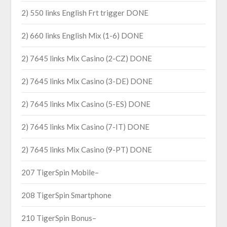
2) 550 links English Frt trigger DONE
2) 660 links English Mix (1-6) DONE
2) 7645 links Mix Casino (2-CZ) DONE
2) 7645 links Mix Casino (3-DE) DONE
2) 7645 links Mix Casino (5-ES) DONE
2) 7645 links Mix Casino (7-IT) DONE
2) 7645 links Mix Casino (9-PT) DONE
207 TigerSpin Mobile–
208 TigerSpin Smartphone
210 TigerSpin Bonus–