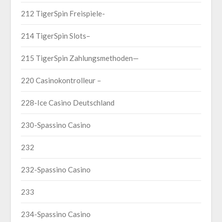
212 TigerSpin Freispiele-
214 TigerSpin Slots–
215 TigerSpin Zahlungsmethoden—
220 Casinokontrolleur –
228-Ice Casino Deutschland
230-Spassino Casino
232
232-Spassino Casino
233
234-Spassino Casino