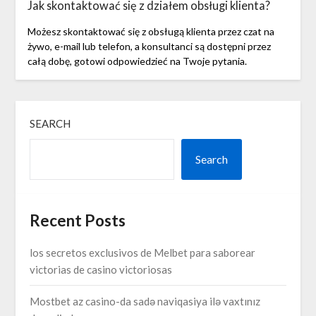
Jak skontaktować się z działem obsługi klienta?
Możesz skontaktować się z obsługą klienta przez czat na
żywo, e-mail lub telefon, a konsultanci są dostępni przez
całą dobę, gotowi odpowiedzieć na Twoje pytania.
SEARCH
Search
Recent Posts
los secretos exclusivos de Melbet para saborear
victorias de casino victoriosas
Mostbet az casino-da sadə naviqasiya ilə vaxtınız