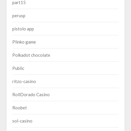
part15
perusp
pistolo app
Plinko game
Polkadot chocolate
Public
ritzo-casino
RollDorado Casino
Roobet
sol-casino