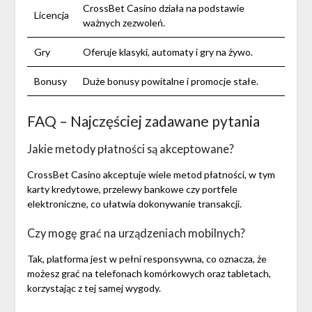
CrossBet Casino działa na podstawie
Licencja
ważnych zezwoleń.
Gry
Oferuje klasyki, automaty i gry na żywo.
Bonusy
Duże bonusy powitalne i promocje stałe.
FAQ – Najczęściej zadawane pytania
Jakie metody płatności są akceptowane?
CrossBet Casino akceptuje wiele metod płatności, w tym
karty kredytowe, przelewy bankowe czy portfele
elektroniczne, co ułatwia dokonywanie transakcji.
Czy mogę grać na urządzeniach mobilnych?
Tak, platforma jest w pełni responsywna, co oznacza, że
możesz grać na telefonach komórkowych oraz tabletach,
korzystając z tej samej wygody.