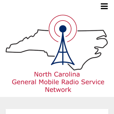
Skip
to
content