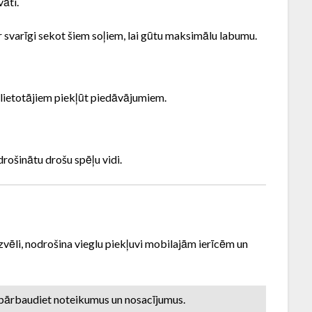
āti.
r svarīgi sekot šiem soļiem, lai gūtu maksimālu labumu.
t lietotājiem piekļūt piedāvājumiem.
drošinātu drošu spēļu vidi.
izvēli, nodrošina vieglu piekļuvi mobilajām ierīcēm un
pārbaudiet noteikumus un nosacījumus.