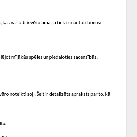
 kas var būt ievērojama, ja tiek izmantoti bonusi
lējot mīļākās spēles un piedaloties sacensībās.
ēro noteikti soļi. Šeit ir detalizēts apraksts par to, kā
ītu.