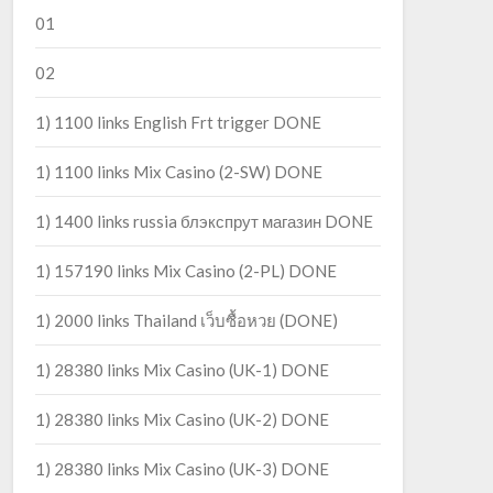
01
02
1) 1100 links English Frt trigger DONE
1) 1100 links Mix Casino (2-SW) DONE
1) 1400 links russia блэкспрут магазин DONE
1) 157190 links Mix Casino (2-PL) DONE
1) 2000 links Thailand เว็บซื้อหวย (DONE)
1) 28380 links Mix Casino (UK-1) DONE
1) 28380 links Mix Casino (UK-2) DONE
1) 28380 links Mix Casino (UK-3) DONE