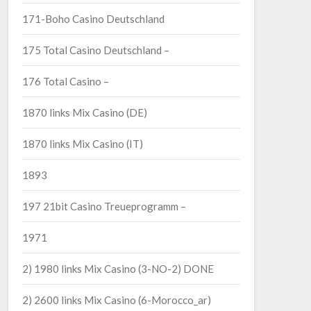
171-Boho Casino Deutschland
175 Total Casino Deutschland –
176 Total Casino –
1870 links Mix Casino (DE)
1870 links Mix Casino (IT)
1893
197 21bit Casino Treueprogramm –
1971
2) 1980 links Mix Casino (3-NO-2) DONE
2) 2600 links Mix Casino (6-Morocco_ar)