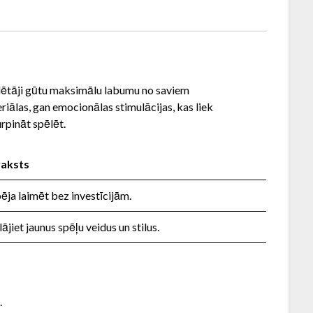
ēlētāji gūtu maksimālu labumu no saviem
iālas, gan emocionālas stimulācijas, kas liek
rpināt spēlēt.
aksts
pēja laimēt bez investīcijām.
ājiet jaunus spēļu veidus un stilus.
.