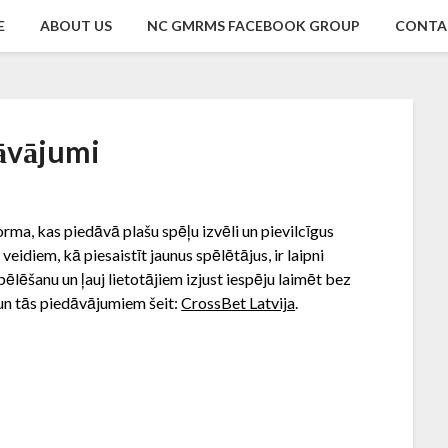
E
ABOUT US
NC GMRMS FACEBOOK GROUP
CONTA
āvājumi
rma, kas piedāvā plašu spēļu izvēli un pievilcīgus
eidiem, kā piesaistīt jaunus spēlētājus, ir laipni
ēlēšanu un ļauj lietotājiem izjust iespēju laimēt bez
t un tās piedāvājumiem šeit:
CrossBet Latvija
.