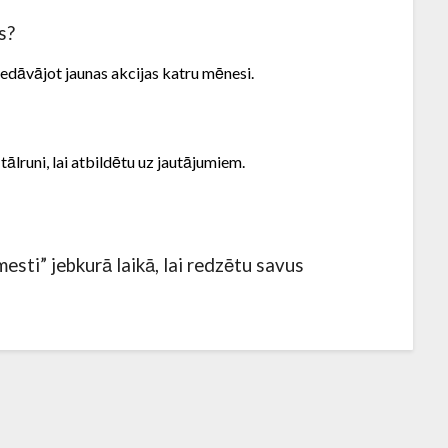
s?
edāvājot jaunas akcijas katru mēnesi.
 tālruni, lai atbildētu uz jautājumiem.
esti” jebkurā laikā, lai redzētu savus