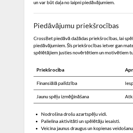
un var būt daļa no laipni piedāvājumiem.
Piedāvājumu priekšrocības
CrossBet piedāvā dažādas priekšrocības, lai sp
piedāvājumiem. Šīs priekšrocības ietver gan mater
spēlētājiem justies novērtētiem un motivētiem tu
Priekšrocība
Apr
Finansiālā palīdzība
Ies
Jaunu spēļu izmēģināšana
Atkl
Nodrošina drošu azartspēļu vidi.
Palielina aktivitāti un spēlētāju iesaisti.
Veicina jaunus draugus un kopienas veidošanu