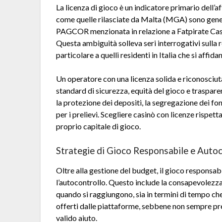
La licenza di gioco è un indicatore primario dell’a
come quelle rilasciate da Malta (MGA) sono gener
PAGCOR menzionata in relazione a Fatpirate Casin
Questa ambiguità solleva seri interrogativi sulla r
particolare a quelli residenti in Italia che si affi
Un operatore con una licenza solida e riconosciuta
standard di sicurezza, equità del gioco e traspare
la protezione dei depositi, la segregazione dei fo
per i prelievi. Scegliere casinò con licenze rispet
proprio capitale di gioco.
Strategie di Gioco Responsabile e Auto
Oltre alla gestione del budget, il gioco responsa
l’autocontrollo. Questo include la consapevolezza 
quando si raggiungono, sia in termini di tempo che
offerti dalle piattaforme, sebbene non sempre pres
valido aiuto.