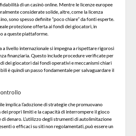
ffidabilità di un casinò online. Mentre le licenze europee
almente considerate solide, altre, come la licenza
o, sono spesso definite “poco chiare” da fonti esperte.
eale protezione offerta ai fondi dei giocatori, in
dano a queste piattaforme.
 a livello internazionale si impegna a rispettare rigorosi
nza finanziaria. Questo include procedure verificate per
ndi dei giocatori dai fondi operativi e meccanismi chiari
tabili è quindi un passo fondamentale per salvaguardare il
controllo
bile implica l’adozione di strategie che promuovano
dei propri limiti e la capacità di interrompere il gioco
 di denaro. L’utilizzo degli strumenti di autolimitazione
enti o efficaci su siti non regolamentati, può essere un