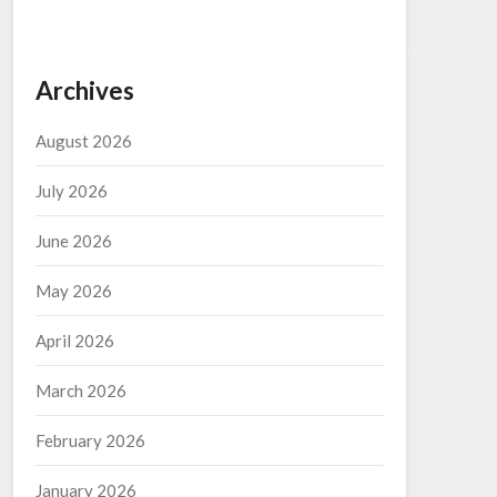
Archives
August 2026
July 2026
June 2026
May 2026
April 2026
March 2026
February 2026
January 2026