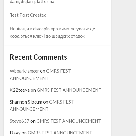
danışdıqları platforma
Test Post Created
Навігація в divaspin app вимагає уваги: де
ховаються ключі до швидких ставок
Recent Comments
Wbparkranger
on
GMRS FEST
ANNOUNCEMENT
X22teeva
on
GMRS FEST ANNOUNCEMENT
Shannon Slocum
on
GMRS FEST
ANNOUNCEMENT
Steve657
on
GMRS FEST ANNOUNCEMENT
Davy
on
GMRS FEST ANNOUNCEMENT