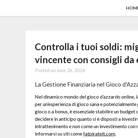
Skip
HOM
to
content
Controlla i tuoi soldi: mi
vincente con consigli da 
Posted on
June 26, 2026
La Gestione Finanziaria nel Gioco d’Azz
Nel dinamico mondo del gioco d’azzardo online, l
per un’esperienza di gioco sana e potenzialmente 
gioco o a bonus, è essenziale stabilire un budget 
decidere in anticipo quanto si è disposti a inves
intrattenimento e non come un investimento con r
informarsi su siti come
fatpirateit.com
.