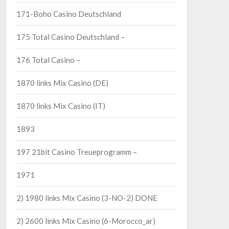
171-Boho Casino Deutschland
175 Total Casino Deutschland –
176 Total Casino –
1870 links Mix Casino (DE)
1870 links Mix Casino (IT)
1893
197 21bit Casino Treueprogramm –
1971
2) 1980 links Mix Casino (3-NO-2) DONE
2) 2600 links Mix Casino (6-Morocco_ar)