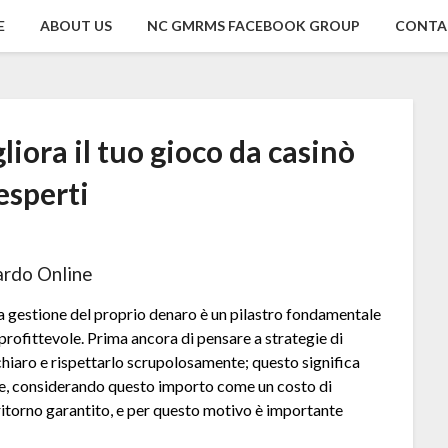
E
ABOUT US
NC GMRMS FACEBOOK GROUP
CONTA
gliora il tuo gioco da casinò
esperti
ardo Online
a gestione del proprio denaro è un pilastro fondamentale
profittevole. Prima ancora di pensare a strategie di
chiaro e rispettarlo scrupolosamente; questo significa
tire, considerando questo importo come un costo di
itorno garantito, e per questo motivo è importante