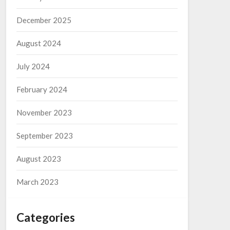
December 2025
August 2024
July 2024
February 2024
November 2023
September 2023
August 2023
March 2023
Categories