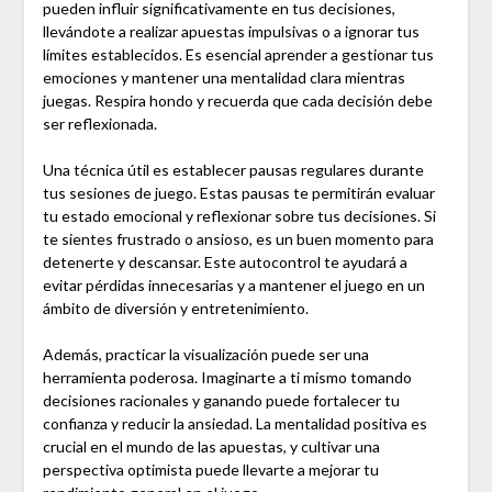
pueden influir significativamente en tus decisiones,
llevándote a realizar apuestas impulsivas o a ignorar tus
límites establecidos. Es esencial aprender a gestionar tus
emociones y mantener una mentalidad clara mientras
juegas. Respira hondo y recuerda que cada decisión debe
ser reflexionada.
Una técnica útil es establecer pausas regulares durante
tus sesiones de juego. Estas pausas te permitirán evaluar
tu estado emocional y reflexionar sobre tus decisiones. Si
te sientes frustrado o ansioso, es un buen momento para
detenerte y descansar. Este autocontrol te ayudará a
evitar pérdidas innecesarias y a mantener el juego en un
ámbito de diversión y entretenimiento.
Además, practicar la visualización puede ser una
herramienta poderosa. Imaginarte a ti mismo tomando
decisiones racionales y ganando puede fortalecer tu
confianza y reducir la ansiedad. La mentalidad positiva es
crucial en el mundo de las apuestas, y cultivar una
perspectiva optimista puede llevarte a mejorar tu