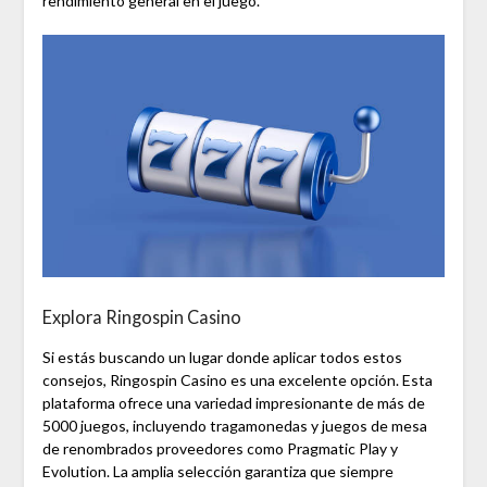
rendimiento general en el juego.
Explora Ringospin Casino
Si estás buscando un lugar donde aplicar todos estos
consejos, Ringospin Casino es una excelente opción. Esta
plataforma ofrece una variedad impresionante de más de
5000 juegos, incluyendo tragamonedas y juegos de mesa
de renombrados proveedores como Pragmatic Play y
Evolution. La amplia selección garantiza que siempre