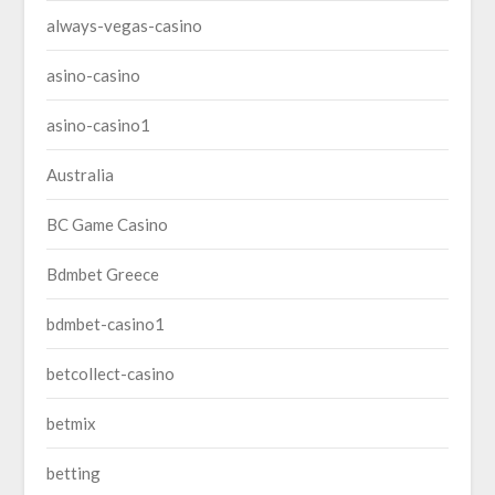
always-vegas-casino
asino-casino
asino-casino1
Australia
BC Game Casino
Bdmbet Greece
bdmbet-casino1
betcollect-casino
betmix
betting