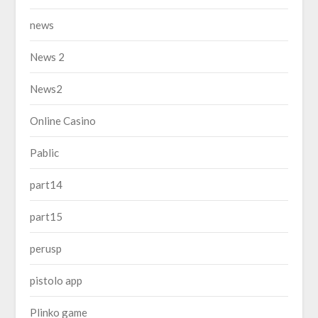
news
News 2
News2
Online Casino
Pablic
part14
part15
perusp
pistolo app
Plinko game