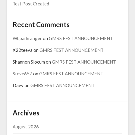
Test Post Created
Recent Comments
Wbparkranger
on
GMRS FEST ANNOUNCEMENT
X22teeva
on
GMRS FEST ANNOUNCEMENT
Shannon Slocum
on
GMRS FEST ANNOUNCEMENT
Steve657
on
GMRS FEST ANNOUNCEMENT
Davy
on
GMRS FEST ANNOUNCEMENT
Archives
August 2026