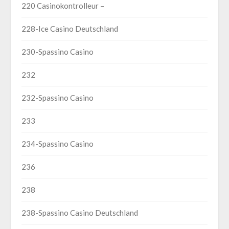
220 Casinokontrolleur –
228-Ice Casino Deutschland
230-Spassino Casino
232
232-Spassino Casino
233
234-Spassino Casino
236
238
238-Spassino Casino Deutschland