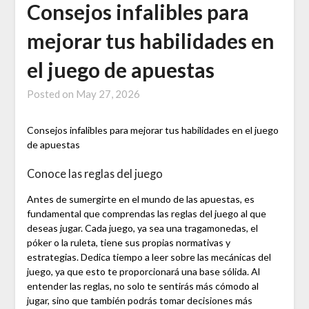
Consejos infalibles para
mejorar tus habilidades en
el juego de apuestas
Posted on
May 27, 2026
Consejos infalibles para mejorar tus habilidades en el juego
de apuestas
Conoce las reglas del juego
Antes de sumergirte en el mundo de las apuestas, es
fundamental que comprendas las reglas del juego al que
deseas jugar. Cada juego, ya sea una tragamonedas, el
póker o la ruleta, tiene sus propias normativas y
estrategias. Dedica tiempo a leer sobre las mecánicas del
juego, ya que esto te proporcionará una base sólida. Al
entender las reglas, no solo te sentirás más cómodo al
jugar, sino que también podrás tomar decisiones más