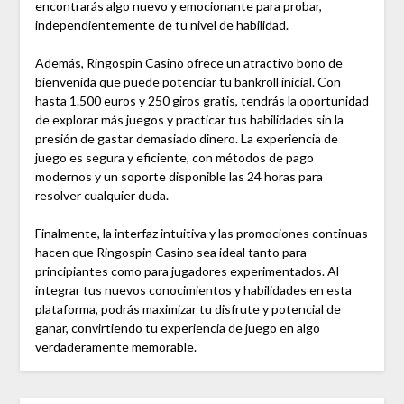
encontrarás algo nuevo y emocionante para probar,
independientemente de tu nivel de habilidad.
Además, Ringospin Casino ofrece un atractivo bono de
bienvenida que puede potenciar tu bankroll inicial. Con
hasta 1.500 euros y 250 giros gratis, tendrás la oportunidad
de explorar más juegos y practicar tus habilidades sin la
presión de gastar demasiado dinero. La experiencia de
juego es segura y eficiente, con métodos de pago
modernos y un soporte disponible las 24 horas para
resolver cualquier duda.
Finalmente, la interfaz intuitiva y las promociones continuas
hacen que Ringospin Casino sea ideal tanto para
principiantes como para jugadores experimentados. Al
integrar tus nuevos conocimientos y habilidades en esta
plataforma, podrás maximizar tu disfrute y potencial de
ganar, convirtiendo tu experiencia de juego en algo
verdaderamente memorable.