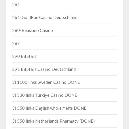
261
261-GoldRun Casino Deutschland
280-Beastino Casino
287
290 BitStarz
291 BitStarz Casino Deutschland
3) 1100 links Sweden Casino DONE
3) 330 links Turkiye Casino DONE
3) 550 links English whole melts DONE
3) 550 links Netherlands Pharmacy (DONE)