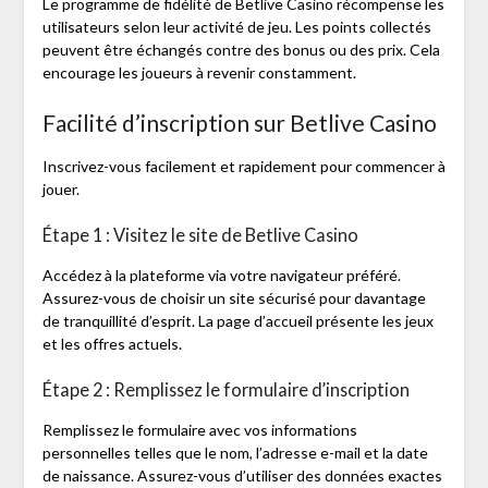
Le programme de fidélité de Betlive Casino récompense les
utilisateurs selon leur activité de jeu. Les points collectés
peuvent être échangés contre des bonus ou des prix. Cela
encourage les joueurs à revenir constamment.
Facilité d’inscription sur Betlive Casino
Inscrivez-vous facilement et rapidement pour commencer à
jouer.
Étape 1 : Visitez le site de Betlive Casino
Accédez à la plateforme via votre navigateur préféré.
Assurez-vous de choisir un site sécurisé pour davantage
de tranquillité d’esprit. La page d’accueil présente les jeux
et les offres actuels.
Étape 2 : Remplissez le formulaire d’inscription
Remplissez le formulaire avec vos informations
personnelles telles que le nom, l’adresse e-mail et la date
de naissance. Assurez-vous d’utiliser des données exactes