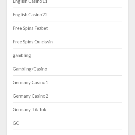
English Casino11
English Casino22
Free Spins Fezbet
Free Spins Quickwin
gambling
Gambling/Casino
Germany Casino1
Germany Casino2
Germany Tik Tok
GO