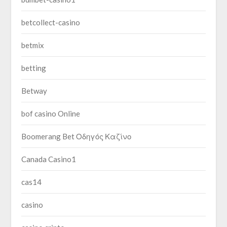
betcollect-casino
betmix
betting
Betway
bof casino Online
Boomerang Bet Οδηγός Καζίνο
Canada Casino1
cas14
casino