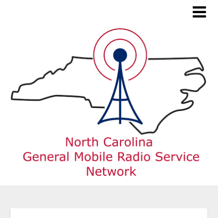
Skip
to
content