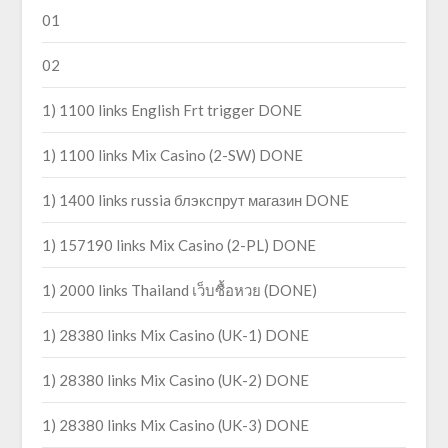
01
02
1) 1100 links English Frt trigger DONE
1) 1100 links Mix Casino (2-SW) DONE
1) 1400 links russia блэкспрут магазин DONE
1) 157190 links Mix Casino (2-PL) DONE
1) 2000 links Thailand เว็บซื้อหวย (DONE)
1) 28380 links Mix Casino (UK-1) DONE
1) 28380 links Mix Casino (UK-2) DONE
1) 28380 links Mix Casino (UK-3) DONE