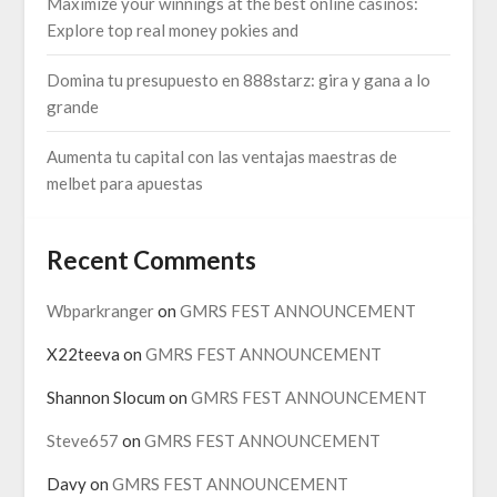
Maximize your winnings at the best online casinos:
Explore top real money pokies and
Domina tu presupuesto en 888starz: gira y gana a lo
grande
Aumenta tu capital con las ventajas maestras de
melbet para apuestas
Recent Comments
Wbparkranger
on
GMRS FEST ANNOUNCEMENT
X22teeva
on
GMRS FEST ANNOUNCEMENT
Shannon Slocum
on
GMRS FEST ANNOUNCEMENT
Steve657
on
GMRS FEST ANNOUNCEMENT
Davy
on
GMRS FEST ANNOUNCEMENT