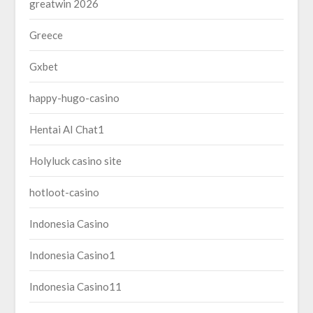
greatwin 2026
Greece
Gxbet
happy-hugo-casino
Hentai AI Chat1
Holyluck casino site
hotloot-casino
Indonesia Casino
Indonesia Casino1
Indonesia Casino11