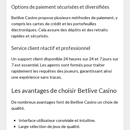
Options de paiement sécurisées et diversifiées
Betlive Casino propose plusieurs méthodes de paiement, y
compris les cartes de crédit et les portefeuilles
électroniques. Cela assure des dépôts et des retraits
rapides et sécurisés.
Service client réactif et professionnel
Un support client disponible 24 heures sur 24 et 7 jours sur
7 est essentiel. Les agents sont formés pour traiter
rapidement les requêtes des joueurs, garantissant ainsi
une expérience sans tracas.
Les avantages de choisir Betlive Casino
De nombreux avantages font de Betlive Casino un choix de
qualité.
Interface utilisateur conviviale et intuitive.
Large sélection de jeux de qualité.