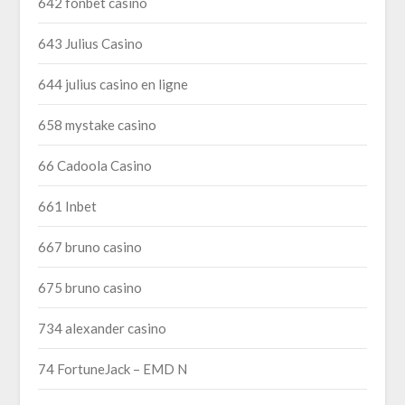
642 fonbet casino
643 Julius Casino
644 julius casino en ligne
658 mystake casino
66 Cadoola Casino
661 Inbet
667 bruno casino
675 bruno casino
734 alexander casino
74 FortuneJack – EMD N