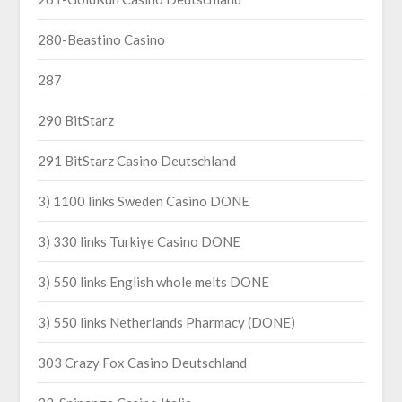
280-Beastino Casino
287
290 BitStarz
291 BitStarz Casino Deutschland
3) 1100 links Sweden Casino DONE
3) 330 links Turkiye Casino DONE
3) 550 links English whole melts DONE
3) 550 links Netherlands Pharmacy (DONE)
303 Crazy Fox Casino Deutschland