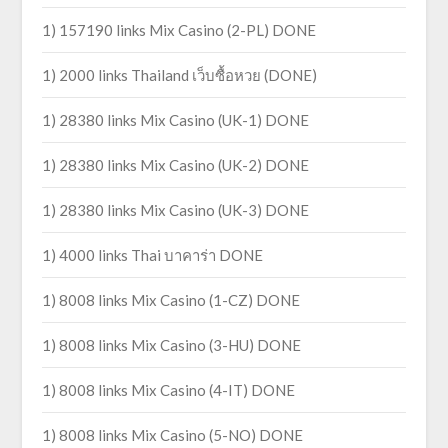
1) 157190 links Mix Casino (2-PL) DONE
1) 2000 links Thailand เว็บซื้อหวย (DONE)
1) 28380 links Mix Casino (UK-1) DONE
1) 28380 links Mix Casino (UK-2) DONE
1) 28380 links Mix Casino (UK-3) DONE
1) 4000 links Thai บาคาร่า DONE
1) 8008 links Mix Casino (1-CZ) DONE
1) 8008 links Mix Casino (3-HU) DONE
1) 8008 links Mix Casino (4-IT) DONE
1) 8008 links Mix Casino (5-NO) DONE