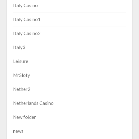
Italy Casino
Italy Casino1
Italy Casino2
Italy3
Leisure
MrSloty
Nether2
Netherlands Casino
New folder
news