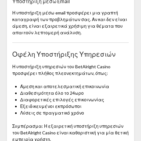
Υποστήριξη μέσω Email
Η υποστήριξη μέσω email προσφέρει μια γραπτή
καταγραφή των προβλημάτων σας. Αν και δεν είναι
άμεση, είναι εξαιρετικά χρήσιμη για θέματα που
απαιτούν λεπτομερή ανάλυση.
Οφέλη Υποστήριξης Υπηρεσιών
Η υποστήριξη υπηρεσιών του BetAlright Casino
προσφέρει πλήθος πλεονεκτημάτων, όπως:
Άμεση και αποτελεσματική επικοινωνία
Διαθεσιμότητα όλο το 24ωρο
Διαφορετικές επιλογές επικοινωνίας
Εξειδικευμένοι εκπρόσωποι
Λύσεις σε πραγματικό χρόνο
Συμπέρασμα:
Η εξαιρετική υποστήριξη υπηρεσιών
του BetAlright Casino είναι καθοριστική για μία θετική
εμπειρία χρήστη.