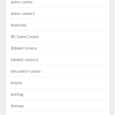
asino-casino
asino-casino1
Australia
BC Game Casino
Bdmbet Greece
bdmbet-casino1
betcollect-casino
betmix
betting
Betway