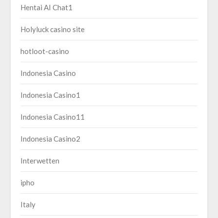
Hentai AI Chat1
Holyluck casino site
hotloot-casino
Indonesia Casino
Indonesia Casino1
Indonesia Casino11
Indonesia Casino2
Interwetten
ipho
Italy