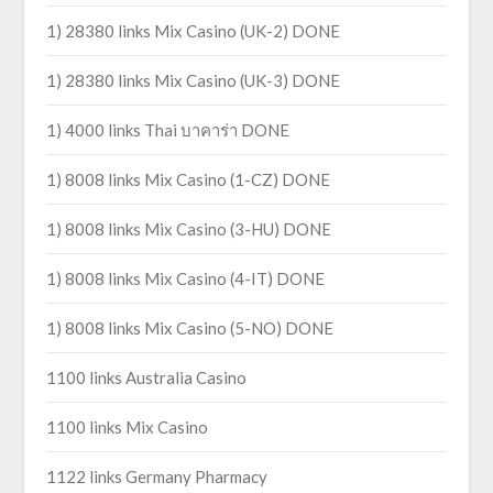
1) 28380 links Mix Casino (UK-2) DONE
1) 28380 links Mix Casino (UK-3) DONE
1) 4000 links Thai บาคาร่า DONE
1) 8008 links Mix Casino (1-CZ) DONE
1) 8008 links Mix Casino (3-HU) DONE
1) 8008 links Mix Casino (4-IT) DONE
1) 8008 links Mix Casino (5-NO) DONE
1100 links Australia Casino
1100 links Mix Casino
1122 links Germany Pharmacy