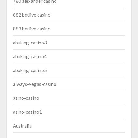
780 alexander casino
882 betlive casino
883 betlive casino
abuking-casino3
abuking-casino4
abuking-casino5
always-vegas-casino
asino-casino
asino-casino1
Australia