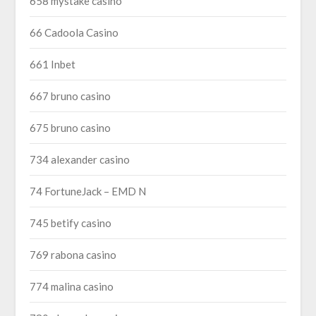
658 mystake casino
66 Cadoola Casino
661 Inbet
667 bruno casino
675 bruno casino
734 alexander casino
74 FortuneJack – EMD N
745 betify casino
769 rabona casino
774 malina casino