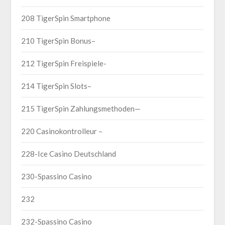
208 TigerSpin Smartphone
210 TigerSpin Bonus–
212 TigerSpin Freispiele-
214 TigerSpin Slots–
215 TigerSpin Zahlungsmethoden—
220 Casinokontrolleur –
228-Ice Casino Deutschland
230-Spassino Casino
232
232-Spassino Casino