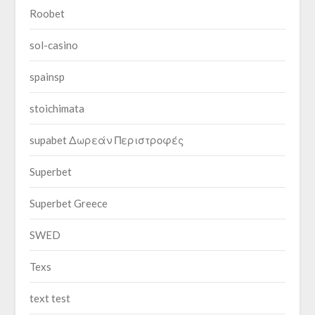
Roobet
sol-casino
spainsp
stoichimata
supabet Δωρεάν Περιστροφές
Superbet
Superbet Greece
SWED
Texs
text test