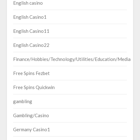
English casino
English Casino1
English Casino11
English Casino22
Finance/Hobbies/Technology/Utilities/Education/Media
Free Spins Fezbet
Free Spins Quickwin
gambling
Gambling/Casino
Germany Casino1