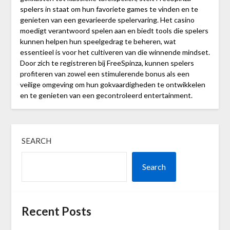
spelers in staat om hun favoriete games te vinden en te
genieten van een gevarieerde spelervaring. Het casino
moedigt verantwoord spelen aan en biedt tools die spelers
kunnen helpen hun speelgedrag te beheren, wat
essentieel is voor het cultiveren van die winnende mindset.
Door zich te registreren bij FreeSpinza, kunnen spelers
profiteren van zowel een stimulerende bonus als een
veilige omgeving om hun gokvaardigheden te ontwikkelen
en te genieten van een gecontroleerd entertainment.
SEARCH
Search
Recent Posts