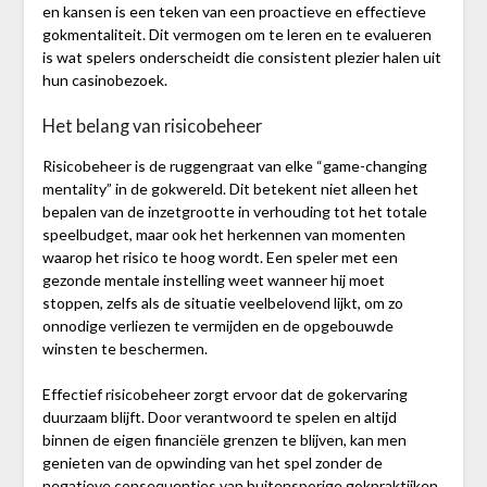
en kansen is een teken van een proactieve en effectieve
gokmentaliteit. Dit vermogen om te leren en te evalueren
is wat spelers onderscheidt die consistent plezier halen uit
hun casinobezoek.
Het belang van risicobeheer
Risicobeheer is de ruggengraat van elke “game-changing
mentality” in de gokwereld. Dit betekent niet alleen het
bepalen van de inzetgrootte in verhouding tot het totale
speelbudget, maar ook het herkennen van momenten
waarop het risico te hoog wordt. Een speler met een
gezonde mentale instelling weet wanneer hij moet
stoppen, zelfs als de situatie veelbelovend lijkt, om zo
onnodige verliezen te vermijden en de opgebouwde
winsten te beschermen.
Effectief risicobeheer zorgt ervoor dat de gokervaring
duurzaam blijft. Door verantwoord te spelen en altijd
binnen de eigen financiële grenzen te blijven, kan men
genieten van de opwinding van het spel zonder de
negatieve consequenties van buitensporige gokpraktijken.