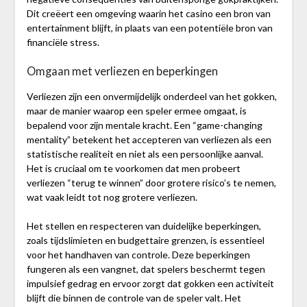
Dit creëert een omgeving waarin het casino een bron van
entertainment blijft, in plaats van een potentiële bron van
financiële stress.
Omgaan met verliezen en beperkingen
Verliezen zijn een onvermijdelijk onderdeel van het gokken,
maar de manier waarop een speler ermee omgaat, is
bepalend voor zijn mentale kracht. Een “game-changing
mentality” betekent het accepteren van verliezen als een
statistische realiteit en niet als een persoonlijke aanval.
Het is cruciaal om te voorkomen dat men probeert
verliezen “terug te winnen” door grotere risico’s te nemen,
wat vaak leidt tot nog grotere verliezen.
Het stellen en respecteren van duidelijke beperkingen,
zoals tijdslimieten en budgettaire grenzen, is essentieel
voor het handhaven van controle. Deze beperkingen
fungeren als een vangnet, dat spelers beschermt tegen
impulsief gedrag en ervoor zorgt dat gokken een activiteit
blijft die binnen de controle van de speler valt. Het