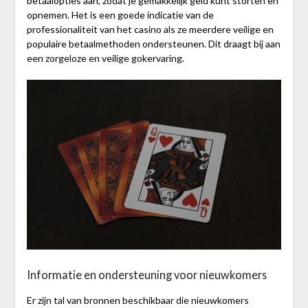
betaalopties aan, zodat je gemakkelijk geld kunt storten en
opnemen. Het is een goede indicatie van de
professionaliteit van het casino als ze meerdere veilige en
populaire betaalmethoden ondersteunen. Dit draagt bij aan
een zorgeloze en veilige gokervaring.
Informatie en ondersteuning voor nieuwkomers
Er zijn tal van bronnen beschikbaar die nieuwkomers