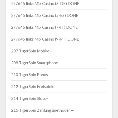
2) 7645 links Mix Casino (3-DE) DONE
2) 7645 links Mix Casino (5-ES) DONE
2) 7645 links Mix Casino (7-IT) DONE
2) 7645 links Mix Casino (9-PT) DONE
207 TigerSpin Mobile–
208 TigerSpin Smartphone
210 TigerSpin Bonus–
212 TigerSpin Freispiele-
214 TigerSpin Slots–
215 TigerSpin Zahlungsmethoden—