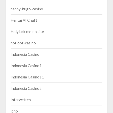
happy-hugo-casino
Hentai AI Chat1
Holyluck casino site
hotloot-casino
Indonesia Casino
Indonesia Casino1
Indonesia Casino11
Indonesia Casino2
Interwetten
ipho