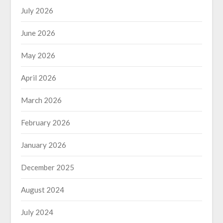
July 2026
June 2026
May 2026
April 2026
March 2026
February 2026
January 2026
December 2025
August 2024
July 2024