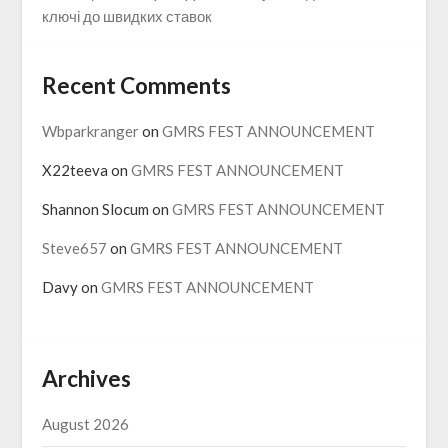
ключі до швидких ставок
Recent Comments
Wbparkranger
on
GMRS FEST ANNOUNCEMENT
X22teeva
on
GMRS FEST ANNOUNCEMENT
Shannon Slocum
on
GMRS FEST ANNOUNCEMENT
Steve657
on
GMRS FEST ANNOUNCEMENT
Davy
on
GMRS FEST ANNOUNCEMENT
Archives
August 2026