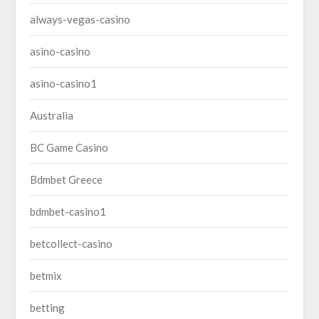
always-vegas-casino
asino-casino
asino-casino1
Australia
BC Game Casino
Bdmbet Greece
bdmbet-casino1
betcollect-casino
betmix
betting