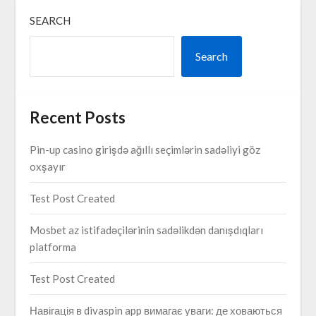
SEARCH
Search
Recent Posts
Pin-up casino girişdə ağıllı seçimlərin sadəliyi göz
oxşayır
Test Post Created
Mosbet az istifadəçilərinin sadəlikdən danışdıqları
platforma
Test Post Created
Навігація в divaspin app вимагає уваги: де ховаються