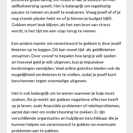
zelfbeheersing speelt. Het is belangrijk om regelmatig
pauzes te nemen en jezelf te evalueren. Vraag jezelf af of je
nog steeds plezier hebt en of je binnen je budget blijft.
Gokken moet leuk blijven; als het een bron van stress
wordt, is het tijd om een stap terug te nemen.
Een andere manier om verantwoord te gokken is door jezelf
limieten op te leggen. Dit kan zowel tijd- als geldlimieten
omvatten. Door vooraf te bepalen hoe lang je wilt spelen
en hoeveel geld je wilt uitgeven, kun je impulsieve
beslissingen vermijden. Veel online goksites bieden ook de
mogelijkheid om limieten in te stellen, zodat je jezelf kunt
beschermen tegen overmatige uitgaven.
Het is ook belangrijk om te weten wanneer je hulp moet
zoeken. Als je merkt dat gokken negatieve effecten heeft
op je leven, zoals financiële problemen of relatieproblemen,
aarzel dan niet om ondersteuning te zoeken. Er zijn
verschillende organisaties en hulplijnen beschikbaar die je
kunnen helpen om verantwoord te gokken en eventuele
problemen aan te pakken.