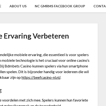
E
ABOUT US
NC GMRMS FACEBOOK GROUP
CONTA
e Ervaring Verbeteren
elijke mobiele ervaring, die essentieel is voor spelers
obiele technologie is het cruciaal voor online casino’s
 Bij Bdmbets Casino kunnen spelers via hun smartphone
len spelen. Dit is bijzonder handig voor iedereen die wil
ikbaar zijn op
https://beefcasino-nl.nl/
.
g
 voordelen met zich mee. Spelers kunnen hun favoriete
n het gebruiksgemak en de tevredenheid.