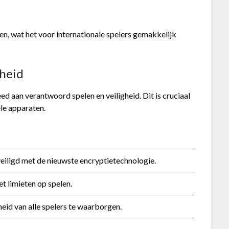
len, wat het voor internationale spelers gemakkelijk
gheid
d aan verantwoord spelen en veiligheid. Dit is cruciaal
le apparaten.
eveiligd met de nieuwste encryptietechnologie.
t limieten op spelen.
heid van alle spelers te waarborgen.