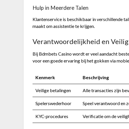
Hulp in Meerdere Talen
Klantenservice is beschikbaar in verschillende ta
maakt om assistentie te krijgen.
Verantwoordelijkheid en Veili
Bij Bdmbets Casino wordt er veel aandacht bestee
voor een goede ervaring bij het gokken via mobie
Kenmerk
Beschrijving
Veilige betalingen
Alle transacties zijn b
Spelerswederhoor
Speel verantwoord en ze
KYC-procedures
Verificatie om de veilig