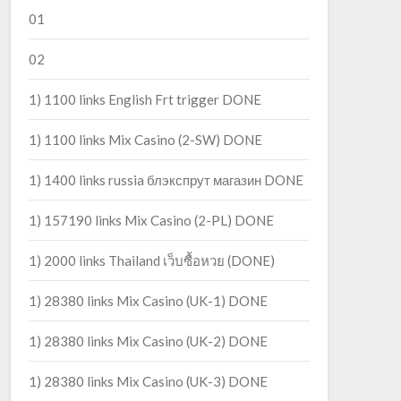
01
02
1) 1100 links English Frt trigger DONE
1) 1100 links Mix Casino (2-SW) DONE
1) 1400 links russia блэкспрут магазин DONE
1) 157190 links Mix Casino (2-PL) DONE
1) 2000 links Thailand เว็บซื้อหวย (DONE)
1) 28380 links Mix Casino (UK-1) DONE
1) 28380 links Mix Casino (UK-2) DONE
1) 28380 links Mix Casino (UK-3) DONE