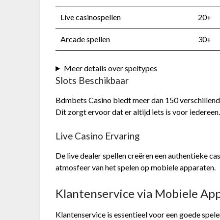
Live casinospellen
20+
Arcade spellen
30+
Meer details over speltypes
Slots Beschikbaar
Bdmbets Casino biedt meer dan 150 verschillende 
Dit zorgt ervoor dat er altijd iets is voor iedereen
Live Casino Ervaring
De live dealer spellen creëren een authentieke c
atmosfeer van het spelen op mobiele apparaten.
Klantenservice via Mobiele Ap
Klantenservice is essentieel voor een goede spe