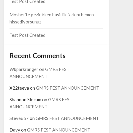
Test Post Created
Mosbet’te gezinirken basitlik farkını hemen
hissediyorsunuz
Test Post Created
Recent Comments
Wbparkranger
on
GMRS FEST
ANNOUNCEMENT
X22teeva
on
GMRS FEST ANNOUNCEMENT
Shannon Slocum
on
GMRS FEST
ANNOUNCEMENT
Steve657
on
GMRS FEST ANNOUNCEMENT
Davy
on
GMRS FEST ANNOUNCEMENT