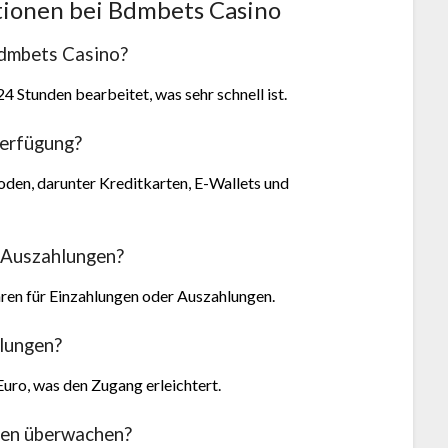
tionen bei Bdmbets Casino
Bdmbets Casino?
 Stunden bearbeitet, was sehr schnell ist.
erfügung?
den, darunter Kreditkarten, E-Wallets und
r Auszahlungen?
ren für Einzahlungen oder Auszahlungen.
hlungen?
uro, was den Zugang erleichtert.
nen überwachen?