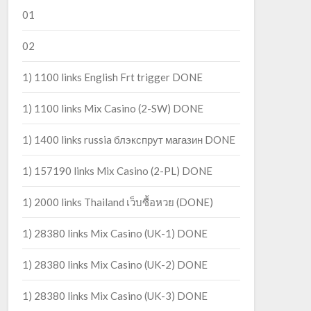
01
02
1) 1100 links English Frt trigger DONE
1) 1100 links Mix Casino (2-SW) DONE
1) 1400 links russia блэкспрут магазин DONE
1) 157190 links Mix Casino (2-PL) DONE
1) 2000 links Thailand เว็บซื้อหวย (DONE)
1) 28380 links Mix Casino (UK-1) DONE
1) 28380 links Mix Casino (UK-2) DONE
1) 28380 links Mix Casino (UK-3) DONE