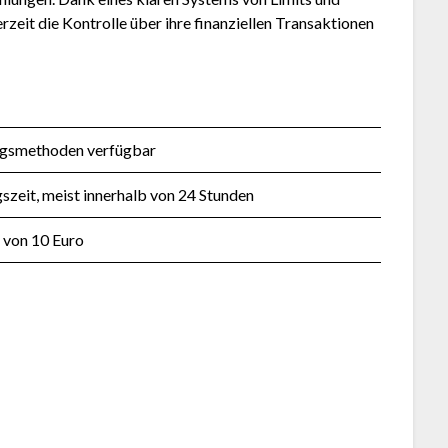
rzeit die Kontrolle über ihre finanziellen Transaktionen
ngsmethoden verfügbar
szeit, meist innerhalb von 24 Stunden
 von 10 Euro