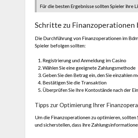
Für die besten Ergebnisse sollten Spieler ihre 
Schritte zu Finanzoperationen
Die Durchführung von Finanzoperationen im Bdmbet
Spieler befolgen sollten:
Registrierung und Anmeldung im Casino
Wählen Sie eine geeignete Zahlungsmethode
Geben Sie den Betrag ein, den Sie einzahlen 
Bestätigen Sie die Transaktion
Überprüfen Sie Ihre Kontostände nach der Ei
Tipps zur Optimierung Ihrer Finanzoper
Um die Finanzoperationen zu optimieren, sollten
und sicherstellen, dass ihre Zahlungsinformation