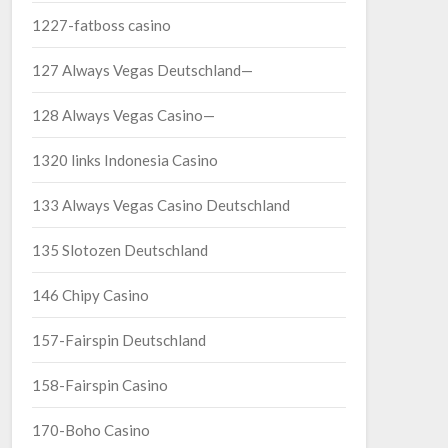
1227-fatboss casino
127 Always Vegas Deutschland—
128 Always Vegas Casino—
1320 links Indonesia Casino
133 Always Vegas Casino Deutschland
135 Slotozen Deutschland
146 Chipy Casino
157-Fairspin Deutschland
158-Fairspin Casino
170-Boho Casino