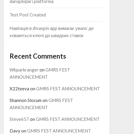
danışdıqları platforma
Test Post Created
Навігація в divaspin app вимагає уваги: де
ховаються ключі до швидких ставок
Recent Comments
Wbparkranger
on
GMRS FEST
ANNOUNCEMENT
X22teeva
on
GMRS FEST ANNOUNCEMENT
Shannon Slocum
on
GMRS FEST
ANNOUNCEMENT
Steve657
on
GMRS FEST ANNOUNCEMENT
Davy
on
GMRS FEST ANNOUNCEMENT