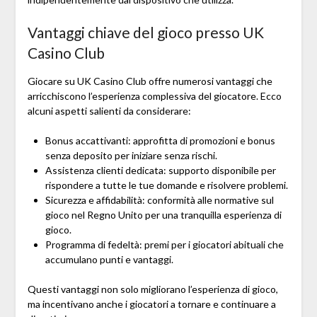
Vantaggi chiave del gioco presso UK
Casino Club
Giocare su UK Casino Club offre numerosi vantaggi che
arricchiscono l’esperienza complessiva del giocatore. Ecco
alcuni aspetti salienti da considerare:
Bonus accattivanti: approfitta di promozioni e bonus
senza deposito per iniziare senza rischi.
Assistenza clienti dedicata: supporto disponibile per
rispondere a tutte le tue domande e risolvere problemi.
Sicurezza e affidabilità: conformità alle normative sul
gioco nel Regno Unito per una tranquilla esperienza di
gioco.
Programma di fedeltà: premi per i giocatori abituali che
accumulano punti e vantaggi.
Questi vantaggi non solo migliorano l’esperienza di gioco,
ma incentivano anche i giocatori a tornare e continuare a