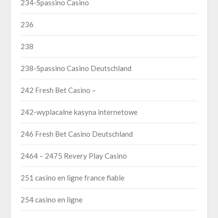
234-Spassino Casino
236
238
238-Spassino Casino Deutschland
242 Fresh Bet Casino –
242-wyplacalne kasyna internetowe
246 Fresh Bet Casino Deutschland
2464 – 2475 Revery Play Casino
251 casino en ligne france fiable
254 casino en ligne