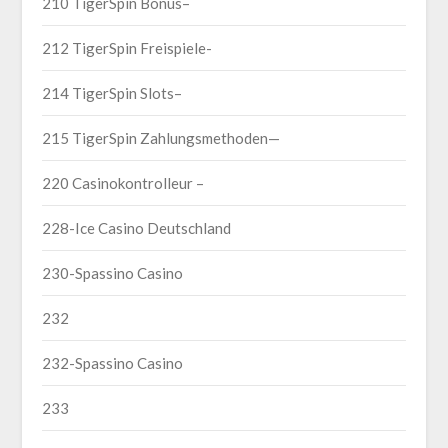
210 TigerSpin Bonus–
212 TigerSpin Freispiele-
214 TigerSpin Slots–
215 TigerSpin Zahlungsmethoden—
220 Casinokontrolleur –
228-Ice Casino Deutschland
230-Spassino Casino
232
232-Spassino Casino
233