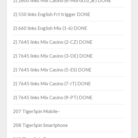
2) 2600 links Mix Casino (6-Morocco_ar) DONE
2) 550 links English Frt trigger DONE
2) 660 links English Mix (1-6) DONE
2) 7645 links Mix Casino (2-CZ) DONE
2) 7645 links Mix Casino (3-DE) DONE
2) 7645 links Mix Casino (5-ES) DONE
2) 7645 links Mix Casino (7-IT) DONE
2) 7645 links Mix Casino (9-PT) DONE
207 TigerSpin Mobile–
208 TigerSpin Smartphone