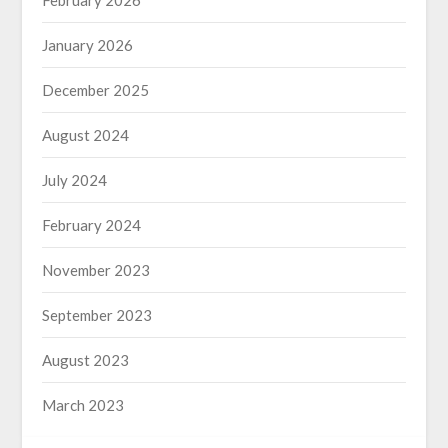
February 2026
January 2026
December 2025
August 2024
July 2024
February 2024
November 2023
September 2023
August 2023
March 2023