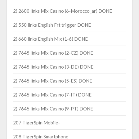
2) 2600 links Mix Casino (6-Morocco_ar) DONE
2) 550 links English Frt trigger DONE
2) 660 links English Mix (1-6) DONE
2) 7645 links Mix Casino (2-CZ) DONE
2) 7645 links Mix Casino (3-DE) DONE
2) 7645 links Mix Casino (5-ES) DONE
2) 7645 links Mix Casino (7-IT) DONE
2) 7645 links Mix Casino (9-PT) DONE
207 TigerSpin Mobile–
208 TigerSpin Smartphone