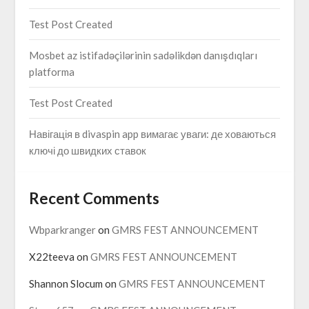
Test Post Created
Mosbet az istifadəçilərinin sadəlikdən danışdıqları
platforma
Test Post Created
Навігація в divaspin app вимагає уваги: де ховаються
ключі до швидких ставок
Recent Comments
Wbparkranger
on
GMRS FEST ANNOUNCEMENT
X22teeva
on
GMRS FEST ANNOUNCEMENT
Shannon Slocum
on
GMRS FEST ANNOUNCEMENT