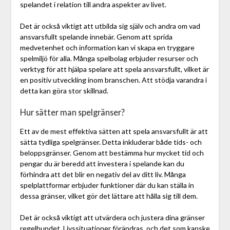
spelandet i relation till andra aspekter av livet.
Det är också viktigt att utbilda sig själv och andra om vad
ansvarsfullt spelande innebär. Genom att sprida
medvetenhet och information kan vi skapa en tryggare
spelmiljö för alla. Många spelbolag erbjuder resurser och
verktyg för att hjälpa spelare att spela ansvarsfullt, vilket är
en positiv utveckling inom branschen. Att stödja varandra i
detta kan göra stor skillnad.
Hur sätter man spelgränser?
Ett av de mest effektiva sätten att spela ansvarsfullt är att
sätta tydliga spelgränser. Detta inkluderar både tids- och
beloppsgränser. Genom att bestämma hur mycket tid och
pengar du är beredd att investera i spelande kan du
förhindra att det blir en negativ del av ditt liv. Många
spelplattformar erbjuder funktioner där du kan ställa in
dessa gränser, vilket gör det lättare att hålla sig till dem.
Det är också viktigt att utvärdera och justera dina gränser
regelbundet. Livssituationer förändras, och det som kanske