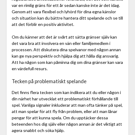
var en rimlig gräns för ett år sedan kanske inte är det idag.
Genom att vara flexibel och lyhörd för dina egna känslor
och situation kan du bättre hantera ditt spelande och se till
att det förblir en positiv aktivitet.
Om du känner att det är svårt att sätta gränser själv kan
det vara bra att involvera en vän eller familjemedlem i
processen. Att diskutera dina spelvanor med någon annan
kan ge nya perspektiv och hjälpa dig att hålla dig ansvarig.
Att ha någon som kan påminna dig om dina gränser kan vara
en värdefull resurs.
Tecken på problematiskt spelande
Det finns flera tecken som kan indikera att du eller någon i
din närhet har utvecklat ett problematiskt förhållande till
spel. Vanliga signaler inkluderar att man ofta tänker på spel,
att man spelar för att fly från problem, eller att man lånar
pengar för att kunna spela. Om du upptäcker dessa
beteenden hos dig själv eller någon annan är det viktigt att
agera snabbt och söka hjälp.