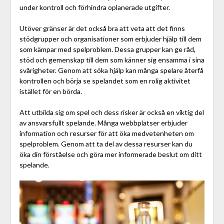
under kontroll och förhindra oplanerade utgifter.
Utöver gränser är det också bra att veta att det finns
stödgrupper och organisationer som erbjuder hjälp till dem
som kämpar med spelproblem. Dessa grupper kan ge råd,
stöd och gemenskap till dem som känner sig ensamma i sina
svårigheter. Genom att söka hjälp kan många spelare återfå
kontrollen och börja se spelandet som en rolig aktivitet
istället för en börda.
Att utbilda sig om spel och dess risker är också en viktig del
av ansvarsfullt spelande. Många webbplatser erbjuder
information och resurser för att öka medvetenheten om
spelproblem. Genom att ta del av dessa resurser kan du
öka din förståelse och göra mer informerade beslut om ditt
spelande.