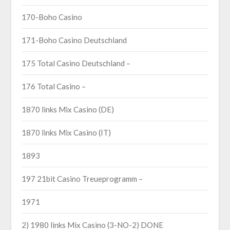
170-Boho Casino
171-Boho Casino Deutschland
175 Total Casino Deutschland –
176 Total Casino –
1870 links Mix Casino (DE)
1870 links Mix Casino (IT)
1893
197 21bit Casino Treueprogramm –
1971
2) 1980 links Mix Casino (3-NO-2) DONE