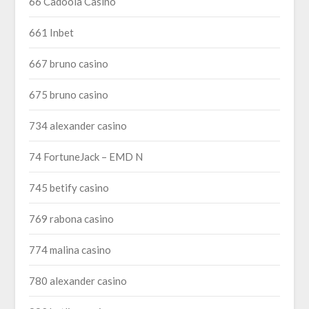
66 Cadoola Casino
661 Inbet
667 bruno casino
675 bruno casino
734 alexander casino
74 FortuneJack – EMD N
745 betify casino
769 rabona casino
774 malina casino
780 alexander casino