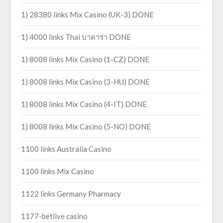
1) 28380 links Mix Casino (UK-3) DONE
1) 4000 links Thai บาคาร่า DONE
1) 8008 links Mix Casino (1-CZ) DONE
1) 8008 links Mix Casino (3-HU) DONE
1) 8008 links Mix Casino (4-IT) DONE
1) 8008 links Mix Casino (5-NO) DONE
1100 links Australia Casino
1100 links Mix Casino
1122 links Germany Pharmacy
1177-betlive casino