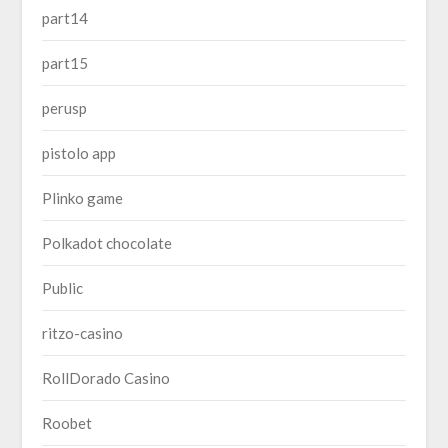
part14
part15
perusp
pistolo app
Plinko game
Polkadot chocolate
Public
ritzo-casino
RollDorado Casino
Roobet