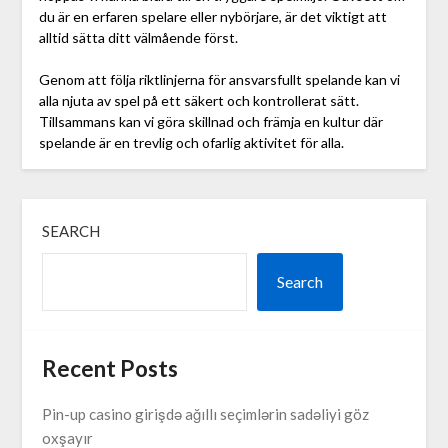
du är en erfaren spelare eller nybörjare, är det viktigt att
alltid sätta ditt välmående först.
Genom att följa riktlinjerna för ansvarsfullt spelande kan vi
alla njuta av spel på ett säkert och kontrollerat sätt.
Tillsammans kan vi göra skillnad och främja en kultur där
spelande är en trevlig och ofarlig aktivitet för alla.
SEARCH
Search
Recent Posts
Pin-up casino girişdə ağıllı seçimlərin sadəliyi göz
oxşayır