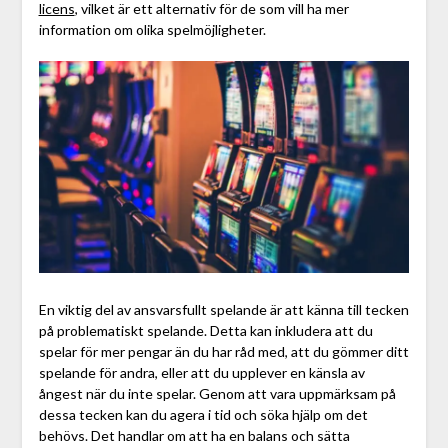
licens
, vilket är ett alternativ för de som vill ha mer
information om olika spelmöjligheter.
En viktig del av ansvarsfullt spelande är att känna till tecken
på problematiskt spelande. Detta kan inkludera att du
spelar för mer pengar än du har råd med, att du gömmer ditt
spelande för andra, eller att du upplever en känsla av
ångest när du inte spelar. Genom att vara uppmärksam på
dessa tecken kan du agera i tid och söka hjälp om det
behövs. Det handlar om att ha en balans och sätta