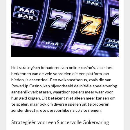
Het strategisch benaderen van online casino’s, zoals het
herkennen van de vele voordelen die een platform kan
bieden, is essentieel. Een welkomstbonus, zoals die van
PowerUp Casino, kan bijvoorbeeld de initiële speelervaring
aanzienlijk verbeteren, waardoor spelers meer waar voor
hun geld krijgen. Dit betekent niet alleen meer kansen om
te spelen, maar ook om diverse spellen uit te proberen
zonder direct grote persoonlijke risico’s te nemen.
Strategieën voor een Succesvolle Gokervaring