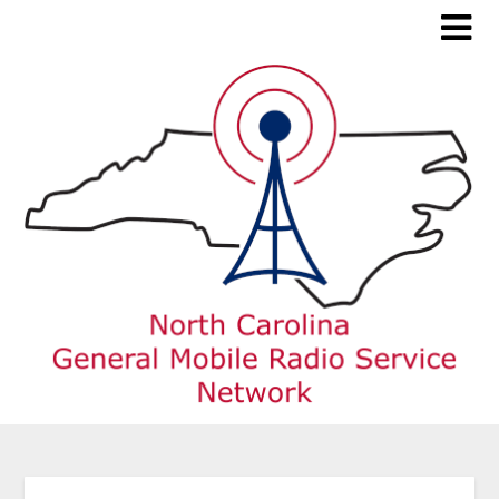
Skip
to
content