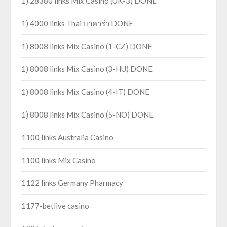
1) 28380 links Mix Casino (UK-3) DONE
1) 4000 links Thai บาคาร่า DONE
1) 8008 links Mix Casino (1-CZ) DONE
1) 8008 links Mix Casino (3-HU) DONE
1) 8008 links Mix Casino (4-IT) DONE
1) 8008 links Mix Casino (5-NO) DONE
1100 links Australia Casino
1100 links Mix Casino
1122 links Germany Pharmacy
1177-betlive casino