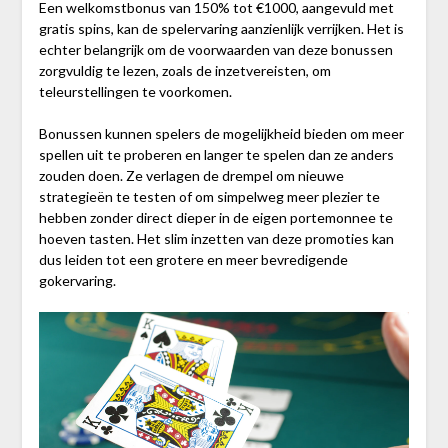
Een welkomstbonus van 150% tot €1000, aangevuld met
gratis spins, kan de spelervaring aanzienlijk verrijken. Het is
echter belangrijk om de voorwaarden van deze bonussen
zorgvuldig te lezen, zoals de inzetvereisten, om
teleurstellingen te voorkomen.
Bonussen kunnen spelers de mogelijkheid bieden om meer
spellen uit te proberen en langer te spelen dan ze anders
zouden doen. Ze verlagen de drempel om nieuwe
strategieën te testen of om simpelweg meer plezier te
hebben zonder direct dieper in de eigen portemonnee te
hoeven tasten. Het slim inzetten van deze promoties kan
dus leiden tot een grotere en meer bevredigende
gokervaring.