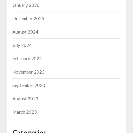
January 2026
December 2025
August 2024
July 2024
February 2024
November 2023
September 2023
August 2023
March 2023
Categories