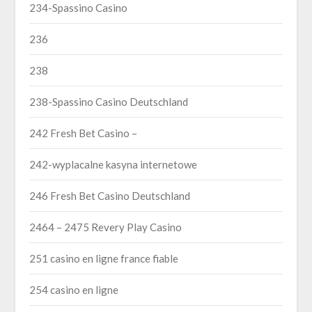
234-Spassino Casino
236
238
238-Spassino Casino Deutschland
242 Fresh Bet Casino –
242-wyplacalne kasyna internetowe
246 Fresh Bet Casino Deutschland
2464 – 2475 Revery Play Casino
251 casino en ligne france fiable
254 casino en ligne