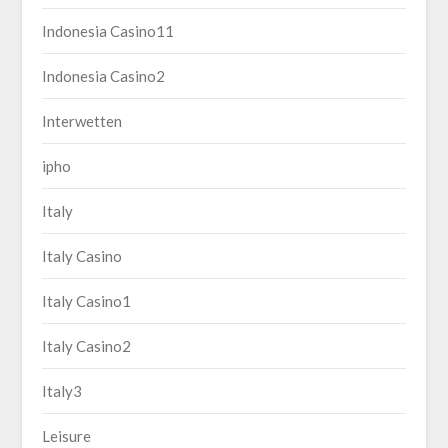
Indonesia Casino11
Indonesia Casino2
Interwetten
ipho
Italy
Italy Casino
Italy Casino1
Italy Casino2
Italy3
Leisure