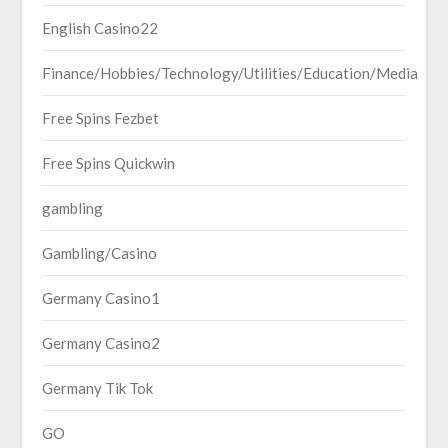
English Casino22
Finance/Hobbies/Technology/Utilities/Education/Media
Free Spins Fezbet
Free Spins Quickwin
gambling
Gambling/Casino
Germany Casino1
Germany Casino2
Germany Tik Tok
GO