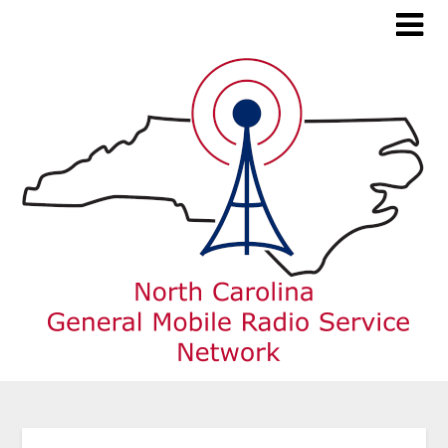
Skip
to
content