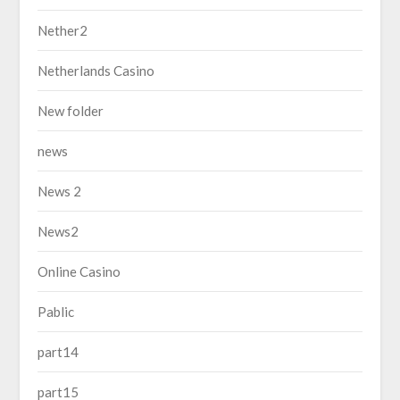
Nether2
Netherlands Casino
New folder
news
News 2
News2
Online Casino
Pablic
part14
part15