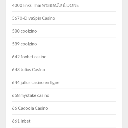
4000 links Thai หวยออนไลน์ DONE
5670-DivaSpin Casino
588 coolzino
589 coolzino
642 fonbet casino
643 Julius Casino
644 julius casino en ligne
658 mystake casino
66 Cadoola Casino
661 Inbet