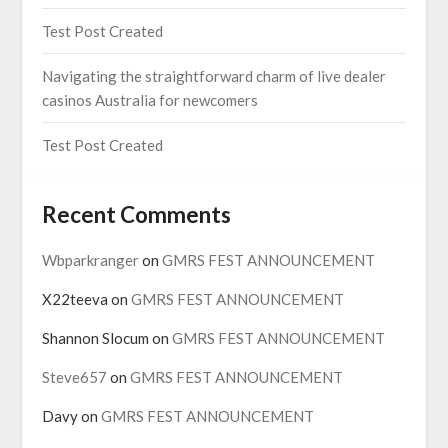
Test Post Created
Navigating the straightforward charm of live dealer
casinos Australia for newcomers
Test Post Created
Recent Comments
Wbparkranger
on
GMRS FEST ANNOUNCEMENT
X22teeva
on
GMRS FEST ANNOUNCEMENT
Shannon Slocum
on
GMRS FEST ANNOUNCEMENT
Steve657
on
GMRS FEST ANNOUNCEMENT
Davy
on
GMRS FEST ANNOUNCEMENT