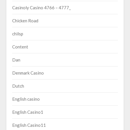
Casinoly Casino 4766 – 4777_
Chicken Road
chilsp
Content
Dan
Denmark Casino
Dutch
English casino
English Casino1
English Casino11