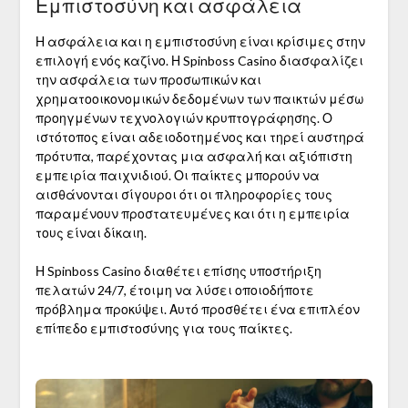
Εμπιστοσύνη και ασφάλεια
Η ασφάλεια και η εμπιστοσύνη είναι κρίσιμες στην
επιλογή ενός καζίνο. Η Spinboss Casino διασφαλίζει
την ασφάλεια των προσωπικών και
χρηματοοικονομικών δεδομένων των παικτών μέσω
προηγμένων τεχνολογιών κρυπτογράφησης. Ο
ιστότοπος είναι αδειοδοτημένος και τηρεί αυστηρά
πρότυπα, παρέχοντας μια ασφαλή και αξιόπιστη
εμπειρία παιχνιδιού. Οι παίκτες μπορούν να
αισθάνονται σίγουροι ότι οι πληροφορίες τους
παραμένουν προστατευμένες και ότι η εμπειρία
τους είναι δίκαιη.
Η Spinboss Casino διαθέτει επίσης υποστήριξη
πελατών 24/7, έτοιμη να λύσει οποιοδήποτε
πρόβλημα προκύψει. Αυτό προσθέτει ένα επιπλέον
επίπεδο εμπιστοσύνης για τους παίκτες.