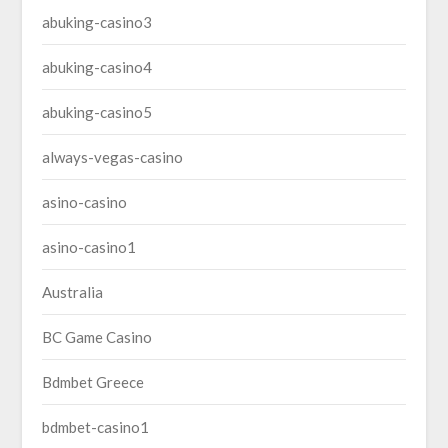
abuking-casino3
abuking-casino4
abuking-casino5
always-vegas-casino
asino-casino
asino-casino1
Australia
BC Game Casino
Bdmbet Greece
bdmbet-casino1