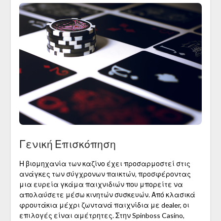
Γενική Επισκόπηση
Η βιομηχανία των καζίνο έχει προσαρμοστεί στις
ανάγκες των σύγχρονων παικτών, προσφέροντας
μια ευρεία γκάμα παιχνιδιών που μπορείτε να
απολαύσετε μέσω κινητών συσκευών. Από κλασικά
φρουτάκια μέχρι ζωντανά παιχνίδια με dealer, οι
επιλογές είναι αμέτρητες. Στην Spinboss Casino,