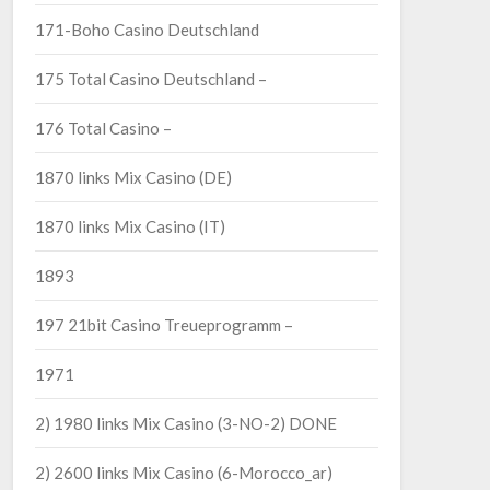
171-Boho Casino Deutschland
175 Total Casino Deutschland –
176 Total Casino –
1870 links Mix Casino (DE)
1870 links Mix Casino (IT)
1893
197 21bit Casino Treueprogramm –
1971
2) 1980 links Mix Casino (3-NO-2) DONE
2) 2600 links Mix Casino (6-Morocco_ar)