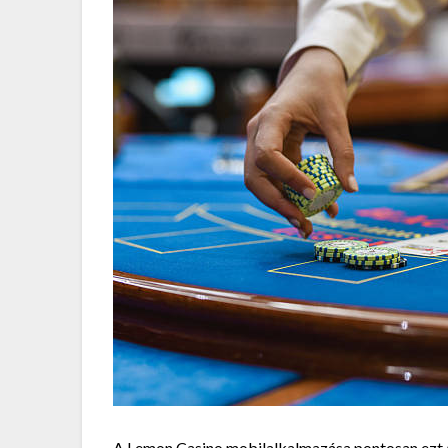
A Lemon Casino mobilalkalmazása pontosan ezt a 