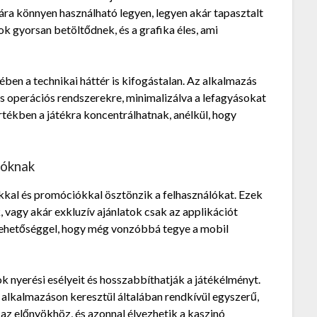
ára könnyen használható legyen, legyen akár tapasztalt
kok gyorsan betöltődnek, és a grafika éles, ami
en a technikai háttér is kifogástalan. Az alkalmazás
 operációs rendszerekre, minimalizálva a lefagyásokat
értékben a játékra koncentrálhatnak, anélkül, hogy
lóknak
kal és promóciókkal ösztönzik a felhasználókat. Ezek
 vagy akár exkluzív ajánlatok csak az applikációt
 lehetőséggel, hogy még vonzóbbá tegye a mobil
k nyerési esélyeit és hosszabbíthatják a játékélményt.
 alkalmazáson keresztül általában rendkívül egyszerű,
az előnyökhöz, és azonnal élvezhetik a kaszinó