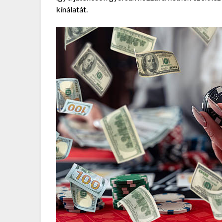
kínálatát.