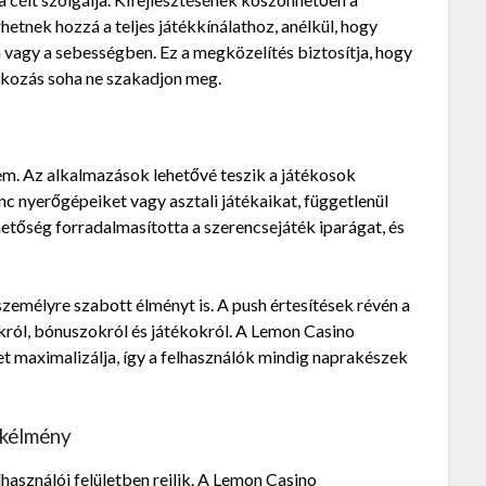
hetnek hozzá a teljes játékkínálathoz, anélkül, hogy
agy a sebességben. Ez a megközelítés biztosítja, hogy
rakozás soha ne szakadjon meg.
em. Az alkalmazások lehetővé teszik a játékosok
nc nyerőgépeiket vagy asztali játékaikat, függetlenül
hetőség forradalmasította a szerencsejáték iparágat, és
zemélyre szabott élményt is. A push értesítések révén a
król, bónuszokról és játékokról. A Lemon Casino
ket maximalizálja, így a felhasználók mindig naprakészek
ékélmény
lhasználói felületben rejlik. A Lemon Casino