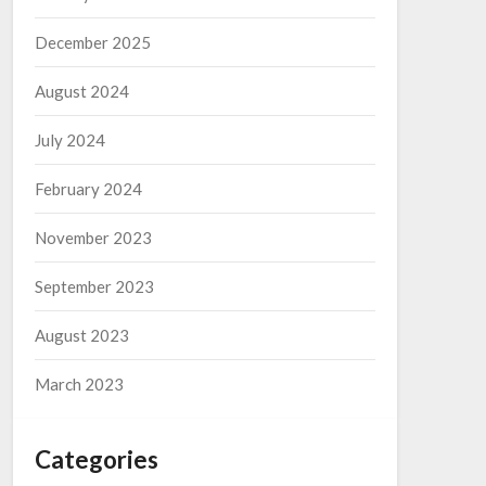
December 2025
August 2024
July 2024
February 2024
November 2023
September 2023
August 2023
March 2023
Categories