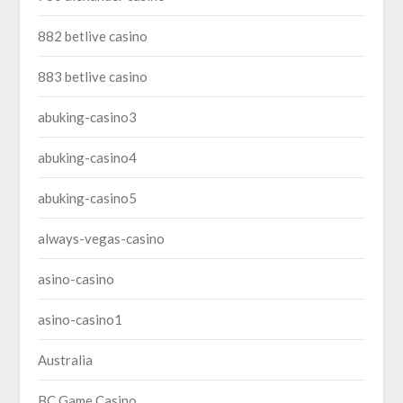
882 betlive casino
883 betlive casino
abuking-casino3
abuking-casino4
abuking-casino5
always-vegas-casino
asino-casino
asino-casino1
Australia
BC Game Casino