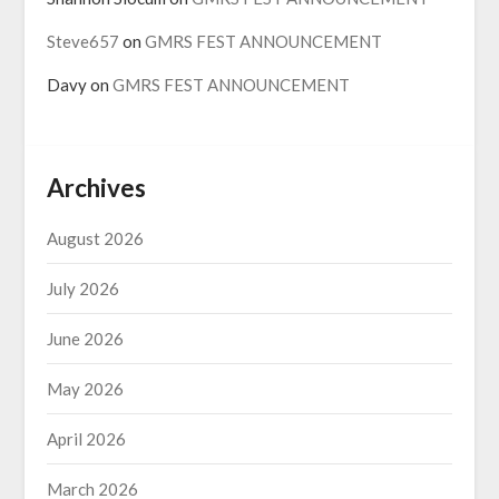
Steve657
on
GMRS FEST ANNOUNCEMENT
Davy
on
GMRS FEST ANNOUNCEMENT
Archives
August 2026
July 2026
June 2026
May 2026
April 2026
March 2026