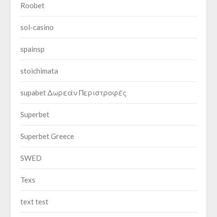
Roobet
sol-casino
spainsp
stoichimata
supabet Δωρεάν Περιστροφές
Superbet
Superbet Greece
SWED
Texs
text test