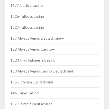
1177-betlive casino
1226-fatboss casino
1227-fatboss casino
127 Always Vegas Deutschland—
128 Always Vegas Casino—
1320 links Indonesia Casino
133 Always Vegas Casino Deutschland
135 Slotozen Deutschland
146 Chipy Casino
157-Fairspin Deutschland