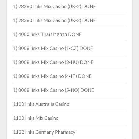
1) 28380 links Mix Casino (UK-2) DONE
1) 28380 links Mix Casino (UK-3) DONE
1) 4000 links Thai บาคาร่า DONE
1) 8008 links Mix Casino (1-CZ) DONE
1) 8008 links Mix Casino (3-HU) DONE
1) 8008 links Mix Casino (4-IT) DONE
1) 8008 links Mix Casino (5-NO) DONE
1100 links Australia Casino
1100 links Mix Casino
1122 links Germany Pharmacy