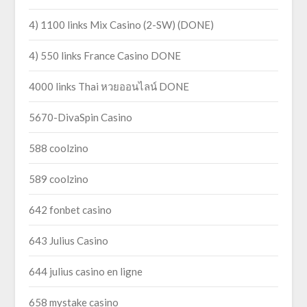
4) 1100 links Mix Casino (2-SW) (DONE)
4) 550 links France Casino DONE
4000 links Thai หวยออนไลน์ DONE
5670-DivaSpin Casino
588 coolzino
589 coolzino
642 fonbet casino
643 Julius Casino
644 julius casino en ligne
658 mystake casino