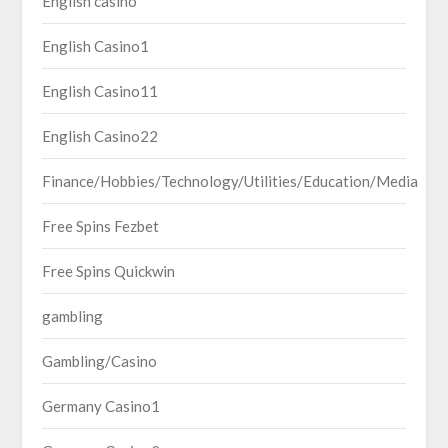
English casino
English Casino1
English Casino11
English Casino22
Finance/Hobbies/Technology/Utilities/Education/Media
Free Spins Fezbet
Free Spins Quickwin
gambling
Gambling/Casino
Germany Casino1