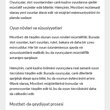
Oyunçular, slot oyunlarından canlı kazino oyunlarına qədər
müxtəlif seçimlər edə bilərlər. Həmçinin, Mostbet mütəmadi
olaraq yeni oyunlar əlavə edir və müştəri məmnuniyyətini ön
planda saxlayır.
Oyun növləri və xüsusiyyətləri
Mostbet-də təqdim olunan oyun növləri müxtəlifdir. Burada
slot oyunları, kart oyunları, rulet, bakara və daha bir çoxu
mövcuddur. Hər bir oyun özünəməxsus qayda və
xüsusiyyətlərə malikdir, bu da oyunçuların müxtəliflik
axtarışını qarşılayır.
Həmçinin, canlı kazino bölməsi oyunçulara real zamanlı oyun
təcrübəsi təqdim edir. Burada oyunçular, canlı dilerlərlə
qarşılıqlı əlaqə qura bilər, bu da oyunun əyləncəsini artırır.
Əlavə olaraq, Mostbet müştərilərinə bonuslar və
promosyonlar təqdim edir ki, bu da oyun təcrübəsini daha
da cəlbedici edir.
Mostbet-də qeydiyyat prosesi