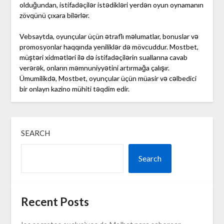
olduğundan, istifadəçilər istədikləri yerdən oyun oynamanın
zövqünü çıxara bilərlər.
Vebsaytda, oyunçular üçün ətraflı məlumatlar, bonuslar və
promosyonlar haqqında yeniliklər də mövcuddur. Mostbet,
müştəri xidmətləri ilə də istifadəçilərin suallarına cavab
verərək, onların məmnuniyyətini artırmağa çalışır.
Ümumilikdə, Mostbet, oyunçular üçün müasir və cəlbedici
bir onlayn kazino mühiti təqdim edir.
SEARCH
Search
Recent Posts