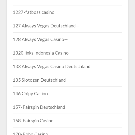
1227-fatboss casino
127 Always Vegas Deutschland—
128 Always Vegas Casino—
1320 links Indonesia Casino
133 Always Vegas Casino Deutschland
135 Slotozen Deutschland
146 Chipy Casino
157-Fairspin Deutschland
158-Fairspin Casino
170-Boho Casino