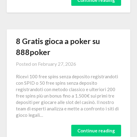
8 Gratis gioca a poker su
888poker
Posted on
February 27, 2026
Ricevi 100 free spins senza deposito registrandoti
con SPID o 50 free spins senza deposito
registrandoti con metodo classico e ulteriori 200
free spins più un bonus fino a 1.500€ sui primi tre
depositi per giocare alle slot del casinò. Il nostro
team di esperti analizza e mette a confronto i siti di
gioco legali…
Continue reading