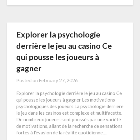
Explorer la psychologie
derrière le jeu au casino Ce
qui pousse les joueurs à
gagner
Posted on
February 27, 2026
Explorer la psychologie derrière le jeu au casino Ce
qui pousse les joueurs à gagner Les motivations
psychologiques des joueurs La psychologie derrière
le jeu dans les casinos est complexe et multifacette.
De nombreux joueurs sont poussés par une variété
de motivations, allant de la recherche de sensations
fortes à l’évasion de la réalité quotidienne….