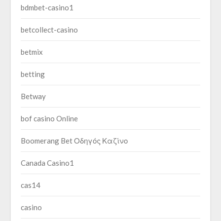
bdmbet-casino1
betcollect-casino
betmix
betting
Betway
bof casino Online
Boomerang Bet Οδηγός Καζίνο
Canada Casino1
cas14
casino