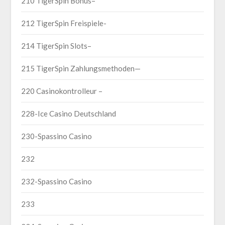
210 TigerSpin Bonus–
212 TigerSpin Freispiele-
214 TigerSpin Slots–
215 TigerSpin Zahlungsmethoden—
220 Casinokontrolleur –
228-Ice Casino Deutschland
230-Spassino Casino
232
232-Spassino Casino
233