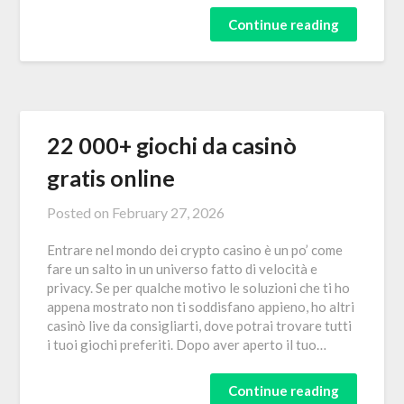
Continue reading
22 000+ giochi da casinò
gratis online
Posted on
February 27, 2026
Entrare nel mondo dei crypto casino è un po’ come
fare un salto in un universo fatto di velocità e
privacy. Se per qualche motivo le soluzioni che ti ho
appena mostrato non ti soddisfano appieno, ho altri
casinò live da consigliarti, dove potrai trovare tutti
i tuoi giochi preferiti. Dopo aver aperto il tuo…
Continue reading