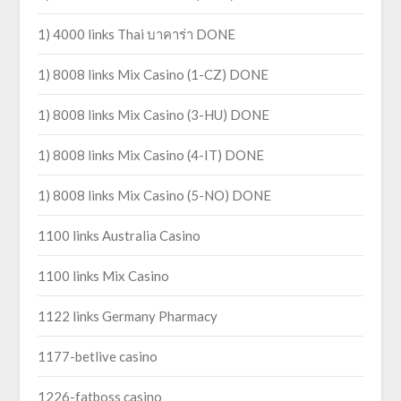
1) 4000 links Thai บาคาร่า DONE
1) 8008 links Mix Casino (1-CZ) DONE
1) 8008 links Mix Casino (3-HU) DONE
1) 8008 links Mix Casino (4-IT) DONE
1) 8008 links Mix Casino (5-NO) DONE
1100 links Australia Casino
1100 links Mix Casino
1122 links Germany Pharmacy
1177-betlive casino
1226-fatboss casino