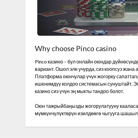
Why choose Pinco casino
Pinco казино – бул онлайн оюндар дүйнөсү
вариант. Ошол эле учурда, сиз коопсуз жана
Платформа оюнчулар үчүн жогорку сапаттаг
ишенимдүү колдоо системасын сунуштайт. Эг
казино сиз үчүн эң мыкты тандоо болот.
Оюн тажрыйбаңызды жогорулатууну кааласаңы
мүмкүнчүлүктөрүн изилдөөгө чыгууга шашылы