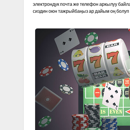
электрондук почта же телефон аркылуу бай
сиздин оюн тажрыйбаңыз ар дайым оң болуп 