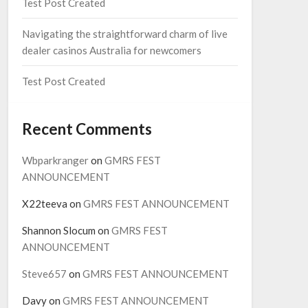
Test Post Created
Navigating the straightforward charm of live
dealer casinos Australia for newcomers
Test Post Created
Recent Comments
Wbparkranger
on
GMRS FEST
ANNOUNCEMENT
X22teeva
on
GMRS FEST ANNOUNCEMENT
Shannon Slocum
on
GMRS FEST
ANNOUNCEMENT
Steve657
on
GMRS FEST ANNOUNCEMENT
Davy
on
GMRS FEST ANNOUNCEMENT