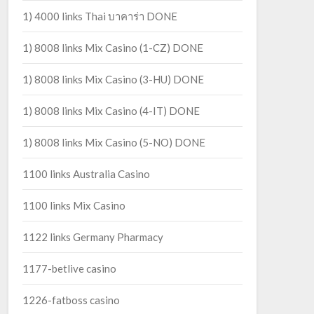
1) 4000 links Thai บาคาร่า DONE
1) 8008 links Mix Casino (1-CZ) DONE
1) 8008 links Mix Casino (3-HU) DONE
1) 8008 links Mix Casino (4-IT) DONE
1) 8008 links Mix Casino (5-NO) DONE
1100 links Australia Casino
1100 links Mix Casino
1122 links Germany Pharmacy
1177-betlive casino
1226-fatboss casino