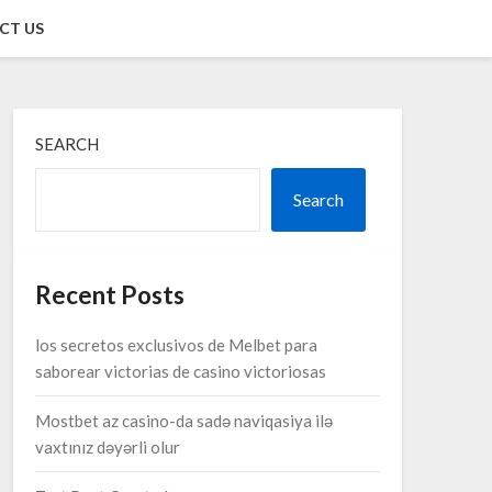
CT US
SEARCH
Search
Recent Posts
los secretos exclusivos de Melbet para
saborear victorias de casino victoriosas
Mostbet az casino-da sadə naviqasiya ilə
vaxtınız dəyərli olur