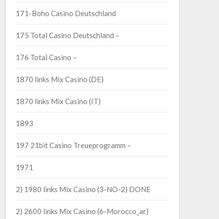
171-Boho Casino Deutschland
175 Total Casino Deutschland –
176 Total Casino –
1870 links Mix Casino (DE)
1870 links Mix Casino (IT)
1893
197 21bit Casino Treueprogramm –
1971
2) 1980 links Mix Casino (3-NO-2) DONE
2) 2600 links Mix Casino (6-Morocco_ar)