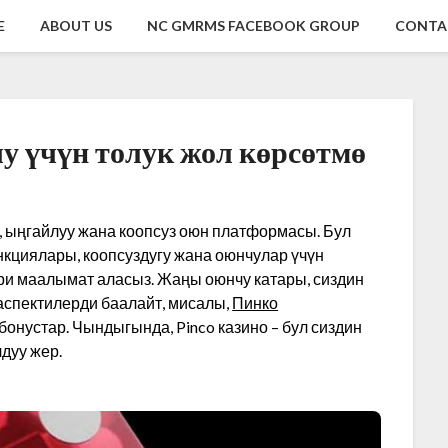
E
ABOUT US
NC GMRMS FACEBOOK GROUP
CONTA
чу үчүн толук жол көрсөтмө
п, ыңгайлуу жана коопсуз оюн платформасы. Бул
нкциялары, коопсуздугу жана оюнчулар үчүн
ри маалымат аласыз. Жаңы оюнчу катары, сиздин
 аспектилерди баалайт, мисалы,
Пинко
нустар. Чындыгында, Pinco казино – бул сиздин
дуу жер.