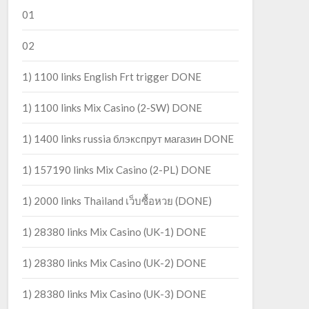
01
02
1) 1100 links English Frt trigger DONE
1) 1100 links Mix Casino (2-SW) DONE
1) 1400 links russia блэкспрут магазин DONE
1) 157190 links Mix Casino (2-PL) DONE
1) 2000 links Thailand เว็บซื้อหวย (DONE)
1) 28380 links Mix Casino (UK-1) DONE
1) 28380 links Mix Casino (UK-2) DONE
1) 28380 links Mix Casino (UK-3) DONE