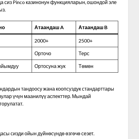
да сиз Pinco казинонун функцияларын, ошондой эле
ыз.
но
Атаандаш A
Атаандаш B
2000+
2500+
Орточо
Терс
ыйымдуу
Ортосуна жук
Төмөн
юндардын тандоосу жана коопсуздук стандарттары
чулар үчүн маанилүү аспекттер. Мындай
горулатат.
дасы сизди ойын дүйнөсүндө өзгөчө сезет.