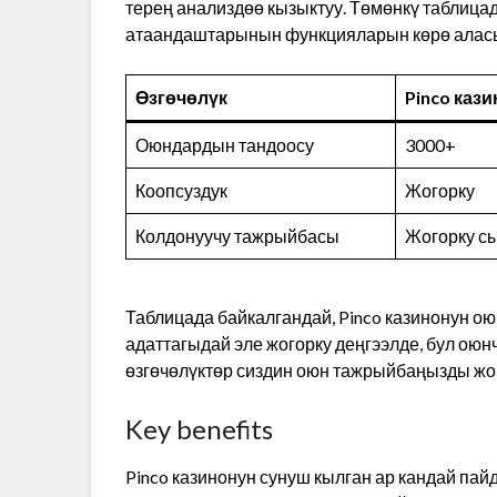
терең анализдөө кызыктуу. Төмөнкү таблица
атаандаштарынын функцияларын көрө алас
Өзгөчөлүк
Pinco кази
Оюндардын тандоосу
3000+
Коопсуздук
Жогорку
Колдонуучу тажрыйбасы
Жогорку с
Таблицада байкалгандай, Pinco казинонун о
адаттагыдай эле жогорку деңгээлде, бул оюн
өзгөчөлүктөр сиздин оюн тажрыйбаңызды жо
Key benefits
Pinco казинонун сунуш кылган ар кандай пай