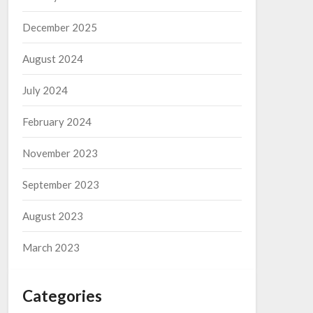
December 2025
August 2024
July 2024
February 2024
November 2023
September 2023
August 2023
March 2023
Categories