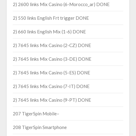
2) 2600 links Mix Casino (6-Morocco_ar) DONE
2) 550 links English Frt trigger DONE
2) 660 links English Mix (1-6) DONE
2) 7645 links Mix Casino (2-CZ) DONE
2) 7645 links Mix Casino (3-DE) DONE
2) 7645 links Mix Casino (5-ES) DONE
2) 7645 links Mix Casino (7-IT) DONE
2) 7645 links Mix Casino (9-PT) DONE
207 TigerSpin Mobile–
208 TigerSpin Smartphone