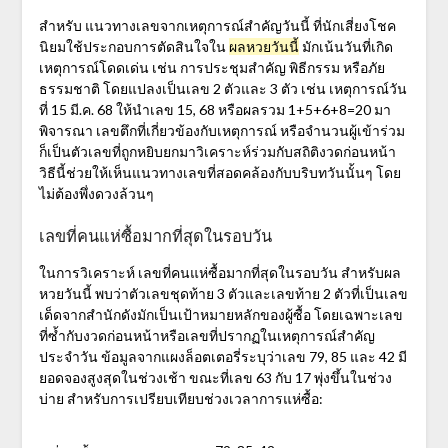
สำหรับ
แนวทางเลขจากเหตุการณ์สำคัญวันนี้
ที่นักเสี่ยงโชค
นิยมใช้ประกอบการตัดสินใจใน
ผลหวยวันนี้
มักเน้นวันที่เกิด
เหตุการณ์โดดเด่น เช่น การประชุมสำคัญ พิธีกรรม หรือภัย
ธรรมชาติ โดยแปลงเป็นเลข 2 ตัวและ 3 ตัว เช่น เหตุการณ์วัน
ที่ 15 มี.ค. 68 ให้นำเลข 15, 68 หรือผลรวม 1+5+6+8=20 มา
พิจารณา เลขตึกที่เกี่ยวข้องกับเหตุการณ์ หรือจำนวนผู้เข้าร่วม
ก็เป็นตัวเลขที่ถูกหยิบยกมาวิเคราะห์ร่วมกับสถิติงวดก่อนหน้า
วิธีนี้ช่วยให้เห็นแนวทางเลขที่สอดคล้องกับบริบทวันนั้นๆ โดย
ไม่ต้องพึ่งดวงล้วนๆ
เลขที่คนแห่ซื้อมากที่สุดในรอบวัน
ในการวิเคราะห์
เลขที่คนแห่ซื้อมากที่สุดในรอบวัน
สำหรับผล
หวยวันนี้ พบว่าตัวเลขชุดท้าย 3 ตัวและเลขท้าย 2 ตัวที่เป็นเลข
เด็ดจากสำนักดังมักเป็นเป้าหมายหลักของผู้ซื้อ โดยเฉพาะเลข
ที่ซ้ำกับงวดก่อนหน้าหรือเลขที่ปรากฏในเหตุการณ์สำคัญ
ประจำวัน ข้อมูลจากแผงล็อตเตอรี่ระบุว่าเลข 79, 85 และ 42 มี
ยอดจองสูงสุดในช่วงเช้า ขณะที่เลข 63 กับ 17 พุ่งขึ้นในช่วง
บ่าย สำหรับการเปรียบเทียบช่วงเวลาการแห่ซื้อ: