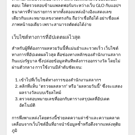
ตอบ: ให้ตรวจสอบข้ามแพลตฟอร์มระหว่างเว็บ GLO กับแอปฯ
ธนาคารที่ร่วมรายการ หากทั้งสองแหล่งอ้างอิงแสดงเลข
เดียวกันและหมายเลขงวดตรงกัน ถือว่าเชื่อถือได้ อย่าเชื่อแค่
ภาพหน้าจอเดียว เพราะสามารถตัดต่อได้ง่าย
เว็บไซต์ทางการที่อัปเดตผลไวสุด
สำหรับผู้ที่ต้องการผลหวยวันนี้ที่แม่นยำและรวดเร็ว
เว็บไซต์
ทางการที่อัปเดตผลไวสุด
คือช่องทางหลักของสำนักงานสลาก
กินแบ่งรัฐบาล ซึ่งปล่อยข้อมูลทันทีหลังการออกรางวัล โดยไม่
ผ่านตัวกลาง การใช้งานมีลำดับชัดเจน:
เข้าไปที่เว็บไซต์ทางการของสำนักงานสลากฯ
คลิกที่แท็บ “ตรวจผลสลาก” หรือ “ผลหวยวันนี้” ซึ่งจะแสดง
ผลรางวัลแบบเรียลไทม์
ตรวจสอบหมายเลขที่ออกกับตารางสรุปผลที่อัปเดต
อัตโนมัติ
การพึ่งพาแหล่งโดยตรงนี้ช่วยลดความล่าช้าและความคลาด
เคลื่อนจากเว็บไซต์อื่นที่อาจนำข้อมูลซ้ำหรือดึงจากแหล่งทุติย
ภูมิ