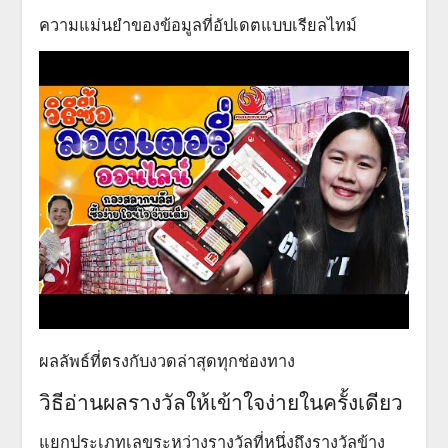
ความแม่นยำของข้อมูลที่อัปเดตแบบเรียลไทม์
ผลลัพธ์ที่ตรงกับงวดล่าสุดทุกช่องทาง
วิธีอ่านผลรางวัลให้เข้าใจง่ายในครั้งเดียว
แยกประเภทเลขระหว่างรางวัลที่หนึ่งถึงรางวัลข้าง