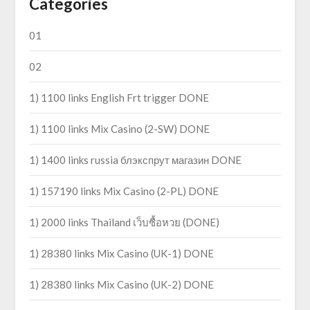
Categories
01
02
1) 1100 links English Frt trigger DONE
1) 1100 links Mix Casino (2-SW) DONE
1) 1400 links russia блэкспрут магазин DONE
1) 157190 links Mix Casino (2-PL) DONE
1) 2000 links Thailand เว็บซื้อหวย (DONE)
1) 28380 links Mix Casino (UK-1) DONE
1) 28380 links Mix Casino (UK-2) DONE