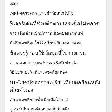
เคียง
เทคนิคตรวจทานเลขซ้ำก่อนนำไปใช้
ฟีเจอร์เด่นที่ช่วยติดตามเลขเด็ดไม่พลาด
การแจ้งเตือนเมื่อมีการอัปเดตผลแบบทันที
บันทึกเลขที่ถูกใจไว้เปรียบเทียบหลายงวด
ข้อควรรู้ก่อนใช้ข้อมูลนี้ไปวางแผน
ความแตกต่างระหว่างผลจริงกับข่าวลือ
วิธีแยกแยะวันที่และงวดที่ถูกต้อง
ประโยชน์ของการเปรียบเทียบผลย้อนหลัง
ด้วยตัวเอง
ค้นหาเลขที่ออกซ้ำเพื่อเพิ่มโอกาส
ดูแนวโน้มเลขเด็ดจากสถิติส่วนตัว