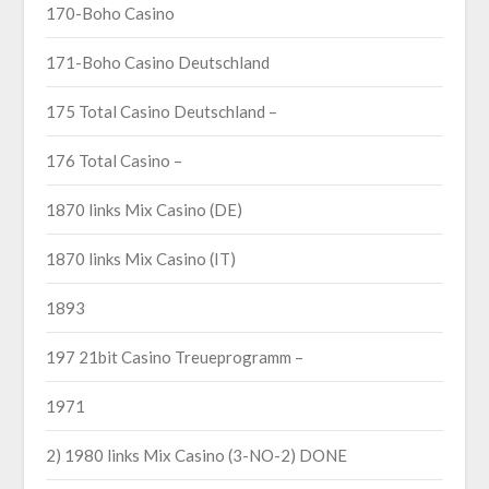
170-Boho Casino
171-Boho Casino Deutschland
175 Total Casino Deutschland –
176 Total Casino –
1870 links Mix Casino (DE)
1870 links Mix Casino (IT)
1893
197 21bit Casino Treueprogramm –
1971
2) 1980 links Mix Casino (3-NO-2) DONE