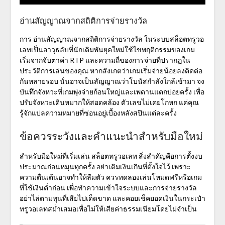
อ่านสัญญาณจากสถิติการจ่ายรางวัล
การ
อ่านสัญญาณจากสถิติการจ่ายรางวัล
ในระบบสล็อตทรูวอ
เลทเป็นอาวุธลับที่นักเดิมพันยุคใหม่ใช้ไขพฤติกรรมของเกม
เริ่มจากจับตาค่า RTP และความถี่ของการจ่ายที่ปรากฏใน
ประวัติการเล่นของคุณ หากสังเกตว่าเกมเริ่มจ่ายน้อยลงติดต่อ
กันหลายรอบ นั่นอาจเป็นสัญญาณว่าโบนัสกำลังใกล้เข้ามา จง
บันทึกจังหวะที่เกมพุ่งจ่ายก้อนใหญ่และเพดานแตกบ่อยครั้ง เพื่อ
ปรับจังหวะเดินหมากให้สอดคล้อง ตัวเลขไม่เคยโกหก แค่คุณ
รู้จักแปลความหมายที่ซ่อนอยู่เบื้องหลังสปินแต่ละครั้ง
ข้อควรระวังและคำแนะนำสำหรับมือใหม่
สำหรับมือใหม่ที่เริ่มเล่น
สล็อตทรูวอเลท
สิ่งสำคัญคือการตั้งงบ
ประมาณก่อนหมุนทุกครั้ง อย่าเติมเงินเกินที่ตั้งใจไว้ เพราะ
ความตื่นเต้นอาจทำให้ลืมตัว ควรทดลองเล่นโหมดฟรีหรือเกม
ที่ใช้เงินต่ำก่อน เพื่อทำความเข้าใจระบบและการจ่ายรางวัล
อย่าไล่ตามทุนที่เสียไปเด็ดขาด และคอยเช็คยอดเงินในกระเป๋า
ทรูวอเลทสม่ำเสมอเพื่อไม่ให้เสียค่าธรรมเนียมโดยไม่จำเป็น