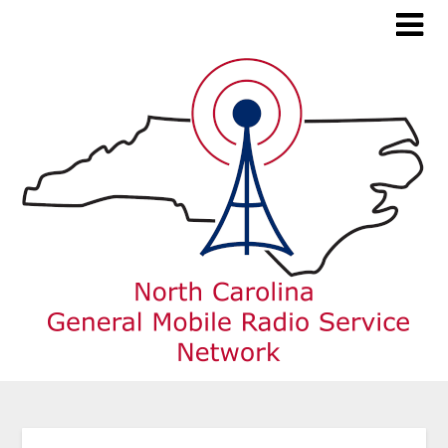
Skip
to
content