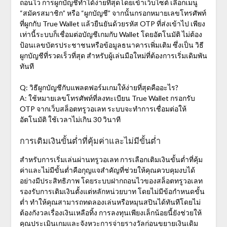
ถอนไว การผูกบัญชีทำได้ง่ายที่สุดโดยเข้าเว็บไซต์ เลือกเมนู
“สมัครสมาชิก” หรือ “ผูกบัญชี” จากนั้นกรอกหมายเลขโทรศัพท์
ที่ผูกกับ True Wallet แล้วยืนยันด้วยรหัส OTP ที่ส่งเข้าไป เพียง
เท่านี้ระบบก็เชื่อมต่อบัญชีเกมกับ Wallet โดยอัตโนมัติ ไม่ต้อง
ป้อนเลขบัตรประชาชนหรือข้อมูลธนาคารเพิ่มเติม ซึ่งเป็น
วิธี
ผูกบัญชีที่รวดเร็วที่สุด
สำหรับผู้เล่นมือใหม่ที่ต้องการเริ่มเดิมพัน
ทันที
Q: วิธีผูกบัญชีกับแพลตฟอร์มเกมให้ง่ายที่สุดคืออะไร?
A: ใช้หมายเลขโทรศัพท์ที่ลงทะเบียน True Wallet กรอกรับ
OTP จากเว็บสล็อตทรูวอเลท ระบบจะทำการเชื่อมต่อให้
อัตโนมัติ ใช้เวลาไม่เกิน 30 วินาที
การเติมเงินขั้นต่ำที่คุ้มค่าและไม่มีขั้นต่ำ
สำหรับการเริ่มเล่นผ่านทรูวอเลท การเลือกเติมเงินขั้นต่ำที่คุ้ม
ค่าและไม่มีขั้นต่ำคือกุญแจสำคัญที่ช่วยให้คุณควบคุมงบได้
อย่างมีประสิทธิภาพ โดยระบบฝากถอนไวของสล็อตทรูวอเลท
รองรับการเติมเงินตั้งแต่หลักหน่วยบาท โดยไม่มีข้อกำหนดขั้น
ต่ำ ทำให้คุณสามารถทดลองเล่นหรือหมุนสปินได้ทันทีโดยไม่
ต้องกังวลเรื่องเงินเหลือทิ้ง การลงทุนเพียงเล็กน้อยนี้ยังช่วยให้
คุณประเมินเกมและจังหวะการจ่ายรางวัลก่อนขยายเงินเดิม