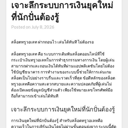
เจาะลึกระบบการเงินยุคใหม่
ที่นักปั่นต้องรู้
Posted on
July 8, 2026
สล็อตทรูวอเลท ฝากถอนไว เล่นได้ทันที ไม่ต้องรอ
สล็อตทรูวอเลท
คือ ระบบการเดิมพันสล็อตออนไลน์ที่ใช้
กระเป๋าเงินทรูวอเลทในการทำธุรกรรมทางการเงิน โดยผู้เล่น
สามารถฝากและถอนเงินได้ทันทีผ่านแอปพลิเคชันโดยไม่ต้อง
ใช้บัญชีธนาคาร การทำงานของระบบนี้ช่วยให้การเล่นเกม
สล็อตเป็นไปอย่างราบรื่นและรวดเร็วที่สุด ข้อดีหลักของสล็อต
ทรูวอเลทคือความสะดวกสบายและความปลอดภัยที่ผู้เล่นไม่
ต้องเปิดเผยข้อมูลบัญชีส่วนตัว เพียงใช้หมายเลขโทรศัพท์มือ
ถือก็สามารถเข้าเล่นได้ทันที
เจาะลึกระบบการเงินยุคใหม่ที่นักปั่นต้องรู้
การเงินยุคใหม่ที่นักปั่นต้องรู้
สำหรับสล็อตทรูวอเลทคือ
ความเร็วในการเทิร์นเงินโดยไม่ผ่านขั้นตอนยุ่งยาก ระบบนี้ตัด