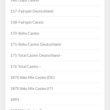
146 Chipy Casino
157-Fairspin Deutschland
158-Fairspin Casino
170-Boho Casino
171-Boho Casino Deutschland
175 Total Casino Deutschland –
176 Total Casino –
1870 links Mix Casino (DE)
1870 links Mix Casino (IT)
1893