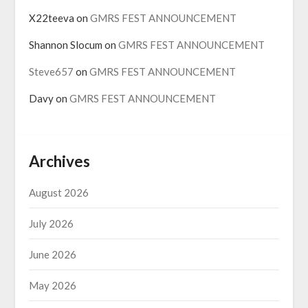
X22teeva
on
GMRS FEST ANNOUNCEMENT
Shannon Slocum
on
GMRS FEST ANNOUNCEMENT
Steve657
on
GMRS FEST ANNOUNCEMENT
Davy
on
GMRS FEST ANNOUNCEMENT
Archives
August 2026
July 2026
June 2026
May 2026