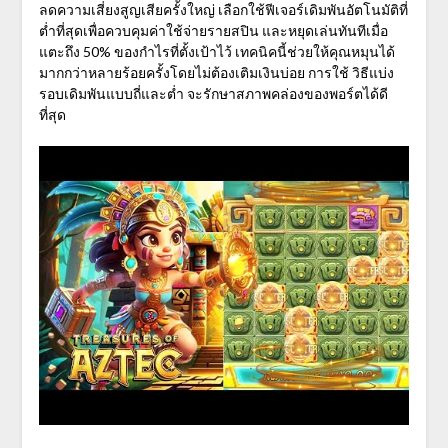
ลดความเสี่ยงสูญเสียครั้งใหญ่ เลือกใช้ฟีเจอร์เดิมพันอัตโนมัติที่
ต่ำที่สุดเพื่อควบคุมค่าใช้จ่ายรายสปิน และหยุดเล่นทันทีเมื่อ
แตะถึง 50% ของกำไรที่ตั้งเป้าไว้ เทคนิคนี้ช่วยให้คุณหมุนได้
มากกว่าหลายร้อยครั้งโดยไม่ต้องเติมเงินบ่อย การใช้
วิธีแบ่ง
รอบเดิมพันแบบถี่และต่ำ
จะรักษาสภาพคล่องของพอร์ตได้ดี
ที่สุด