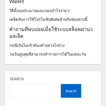
Wallet
วิธีตั้งงบประมาณและถอนกำไรง่าย ๆ
เคล็ดลับการใช้โปรโมชั่นพิเศษสำหรับช่องทางนี้
คำถามที่พบบ่อยเมื่อใช้ระบบสล็อตผ่านว
อลเล็ต
กรณีเงินไม่เข้าต้องทำอย่างไรบ้าง
วงเงินสูงสุดที่สามารถทำรายการได้ในแต่ละวัน
SEARCH
Search