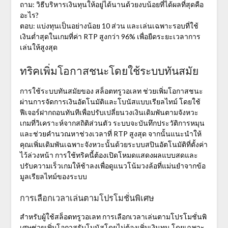
ถาม: วิธีบริหารเงินทุนให้อยู่ได้นานด้วยงบน้อยที่ได้ผลที่สุดคือ
อะไร?
ตอบ: แบ่งทุนเป็นอย่างน้อย 10 ส่วน และเล่นเฉพาะรอบที่ใช้
เงินต่ำสุดในเกมที่ค่า RTP สูงกว่า 96% เพื่อยืดระยะเวลาการ
เล่นให้สูงสุด
ทริคเพิ่มโอกาสชนะโดยใช้ระบบทันสมัย
การใช้ระบบทันสมัยของ
สล็อตทรูวอเลท
ช่วยเพิ่มโอกาสชนะ
ผ่านการจัดการเงินอัตโนมัติและโบนัสแบบเรียลไทม์ โดยใช้
ฟีเจอร์ฝากถอนทันทีเพื่อปรับเปลี่ยนวงเงินเดิมพันตามจังหวะ
เกมที่วิเคราะห์จากสถิติส่วนตัว ระบบจะบันทึกประวัติการหมุน
และช่วยคำนวณหาช่วงเวลาที่ RTP สูงสุด จากนั้นแนะนำให้
คุณเพิ่มเดิมพันเฉพาะจังหวะนั้นด้วยระบบสปินอัตโนมัติที่ตั้งค่า
ไว้ล่วงหน้า การใช้ทริคนี้ต้องเปิดโหมดแสดงผลแบบสดและ
ปรับความเร็วเกมให้ช้าลงเพื่อดูแนวโน้มวงล้อที่แม่นยำจากข้อ
มูลเรียลไทม์ของระบบ
การเลือกเวลาเล่นตามโปรโมชั่นพิเศษ
สำหรับผู้ใช้สล็อตทรูวอเลท การเลือกเวลาเล่นตามโปรโมชั่นพิ
เศษช่วยเพิ่มโอกาสรับโบนัสโดยไม่ต้องเพิ่มเงินทุน โดยเฉพาะ