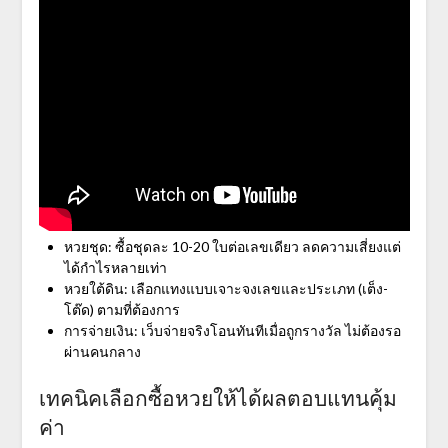
หวยชุด: ซื้อชุดละ 10-20 ใบต่อเลขเดียว ลดความเสี่ยงแต่
ได้กำไรหลายเท่า
หวยใต้ดิน: เลือกแทงแบบเจาะจงเลขและประเภท (เต็ง-
โต๊ด) ตามที่ต้องการ
การจ่ายเงิน: เว็บจ่ายจริงโอนทันทีเมื่อถูกรางวัล ไม่ต้องรอ
ผ่านคนกลาง
เทคนิคเลือกซื้อหวยให้ได้ผลตอบแทนคุ้ม
ค่า