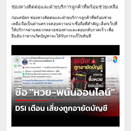
ช่องทางติดต่อและฝ่ายบริการลูกค้าที่พร้อมช่วยเหลือ
ก่อนสมัคร
ช่องทางติดต่อและฝ่ายบริการลูกค้าที่พร้อมช่วย
เหลือ
ถือเป็นด่านตรวจสอบความน่าเชื่อถือที่สำคัญ เลือกเว็บที่
ให้บริการผ่านหลากหลายช่องทางและตอบกลับรวดเร็ว เพื่อ
ยืนยันว่าหากเกิดปัญหาจะได้รับการแก้ไขทันที