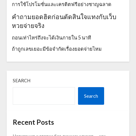
การใช้โปรโมชั่นและเครดิตฟรีอย่างชาญฉลาด
คำถามยอดฮิตก่อนตัดสินใจแทงกับเว็บ
หวยจ่ายจริง
ถอนเท่าไหร่ถึงจะได้เงินภายใน 5 นาที
ถ้าถูกเลขเยอะมีข้อจำกัดเรื่องยอดจ่ายไหม
SEARCH
Search
Recent Posts
Навигация и ставки без лишних кликов — как