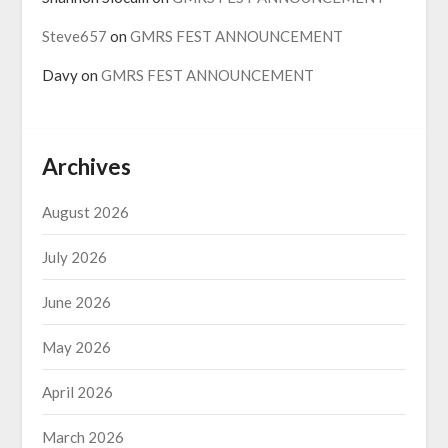
Steve657
on
GMRS FEST ANNOUNCEMENT
Davy
on
GMRS FEST ANNOUNCEMENT
Archives
August 2026
July 2026
June 2026
May 2026
April 2026
March 2026