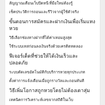
สัญญาณเตือนเว็บปิดหนี ที่มือใหม่ต้องรู้
เช็คประวัติการถอนและรีวิวจากผู้ใช้ตัวจริง
ขั้นตอนการสมัครและฝากเงินเพื่อเริ่มแทง
หวย
วิธีเลือกช่องทางฝากที่ได้ค่าเทอมสูงสุด
ใช้ระบบเทสก่อนลงเงินจริงด้วยเครดิตทดลอง
ฟีเจอร์เด็ดที่ช่วยให้ได้เงินเร็วและ
ปลอดภัย
ระบบตัดเลขอัตโนมัติกับบริการหวยทุกประเภท
ตั้งค่าการแจ้งเตือนเมื่อถูกรางวัลและถอนทันที
วิธีเพิ่มโอกาสถูกหวยโดยไม่ต้องเดาสุ่ม
เทคนิคการวิเคราะห์เลขจากสถิติในเว็บ