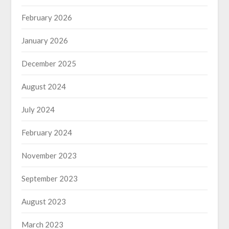
February 2026
January 2026
December 2025
August 2024
July 2024
February 2024
November 2023
September 2023
August 2023
March 2023