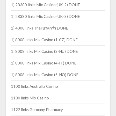
1) 28380 links Mix Casino (UK-2) DONE
1) 28380 links Mix Casino (UK-3) DONE
1) 4000 links Thai บาคาร่า DONE
1) 8008 links Mix Casino (1-CZ) DONE
1) 8008 links Mix Casino (3-HU) DONE
1) 8008 links Mix Casino (4-IT) DONE
1) 8008 links Mix Casino (5-NO) DONE
1100 links Australia Casino
1100 links Mix Casino
1122 links Germany Pharmacy